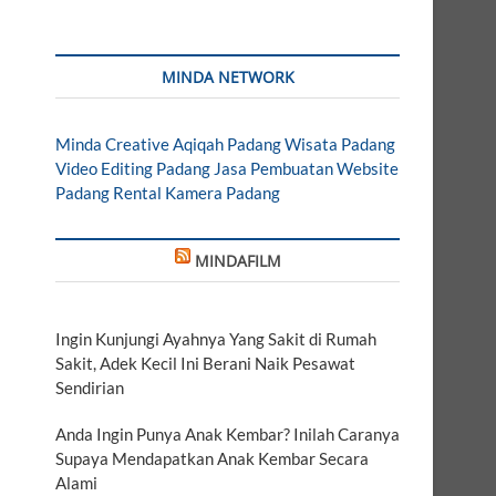
MINDA NETWORK
Minda Creative
Aqiqah Padang
Wisata Padang
Video Editing Padang
Jasa Pembuatan Website
Padang
Rental Kamera Padang
MINDAFILM
Ingin Kunjungi Ayahnya Yang Sakit di Rumah
Sakit, Adek Kecil Ini Berani Naik Pesawat
Sendirian
Anda Ingin Punya Anak Kembar? Inilah Caranya
Supaya Mendapatkan Anak Kembar Secara
Alami