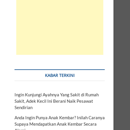
KABAR TERKINI
Ingin Kunjungi Ayahnya Yang Sakit di Rumah
Sakit, Adek Kecil Ini Berani Naik Pesawat
Sendirian
Anda Ingin Punya Anak Kembar? Inilah Caranya
Supaya Mendapatkan Anak Kembar Secara