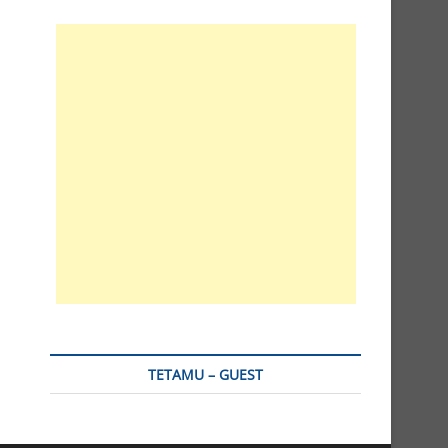
TETAMU – GUEST