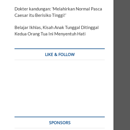
Dokter kandungan: ‘Melahirkan Normal Pasca
Caesar itu Berisiko Tinggi!’
Belajar Ikhlas, Kisah Anak Tunggal Ditinggal
Kedua Orang Tua Ini Menyentuh Hati
LIKE & FOLLOW
SPONSORS