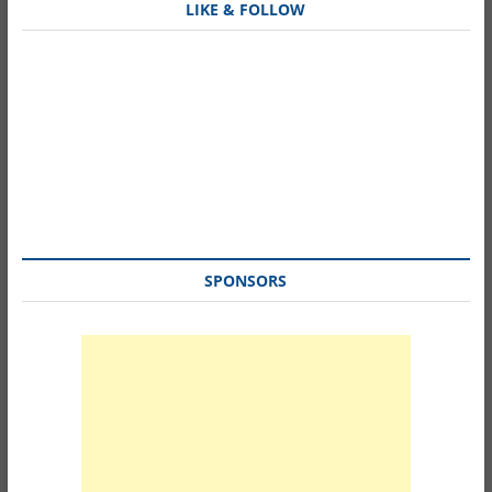
LIKE & FOLLOW
SPONSORS