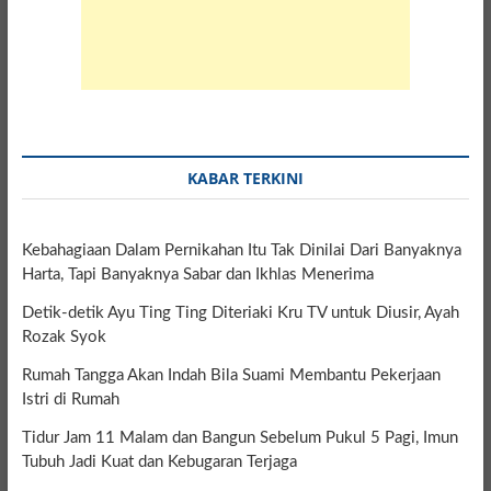
KABAR TERKINI
Kebahagiaan Dalam Pernikahan Itu Tak Dinilai Dari Banyaknya
Harta, Tapi Banyaknya Sabar dan Ikhlas Menerima
Detik-detik Ayu Ting Ting Diteriaki Kru TV untuk Diusir, Ayah
Rozak Syok
Rumah Tangga Akan Indah Bila Suami Membantu Pekerjaan
Istri di Rumah
Tidur Jam 11 Malam dan Bangun Sebelum Pukul 5 Pagi, Imun
Tubuh Jadi Kuat dan Kebugaran Terjaga