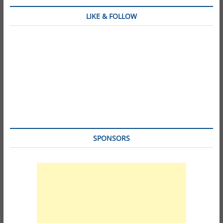
LIKE & FOLLOW
SPONSORS