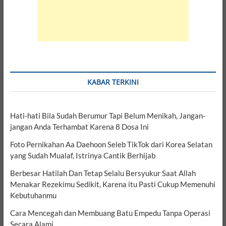
KABAR TERKINI
Hati-hati Bila Sudah Berumur Tapi Belum Menikah, Jangan-
jangan Anda Terhambat Karena 8 Dosa Ini
Foto Pernikahan Aa Daehoon Seleb TikTok dari Korea Selatan
yang Sudah Mualaf, Istrinya Cantik Berhijab
Berbesar Hatilah Dan Tetap Selalu Bersyukur Saat Allah
Menakar Rezekimu Sedikit, Karena itu Pasti Cukup Memenuhi
Kebutuhanmu
Cara Mencegah dan Membuang Batu Empedu Tanpa Operasi
Secara Alami