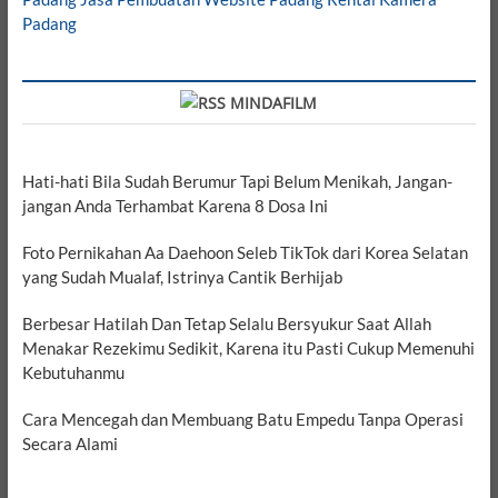
Padang
MINDAFILM
Hati-hati Bila Sudah Berumur Tapi Belum Menikah, Jangan-
jangan Anda Terhambat Karena 8 Dosa Ini
Foto Pernikahan Aa Daehoon Seleb TikTok dari Korea Selatan
yang Sudah Mualaf, Istrinya Cantik Berhijab
Berbesar Hatilah Dan Tetap Selalu Bersyukur Saat Allah
Menakar Rezekimu Sedikit, Karena itu Pasti Cukup Memenuhi
Kebutuhanmu
Cara Mencegah dan Membuang Batu Empedu Tanpa Operasi
Secara Alami