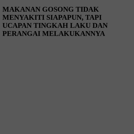
MAKANAN GOSONG TIDAK
MENYAKITI SIAPAPUN, TAPI
UCAPAN TINGKAH LAKU DAN
PERANGAI MELAKUKANNYA