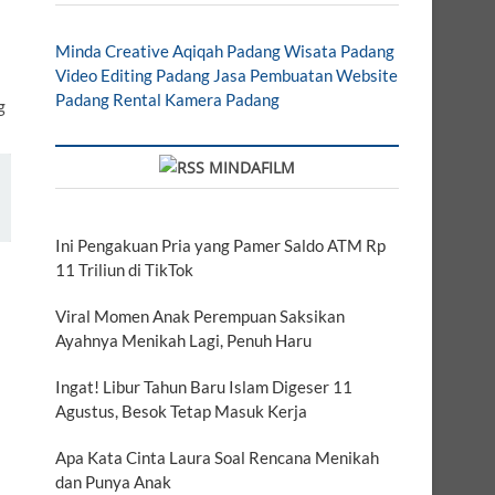
Minda Creative
Aqiqah Padang
Wisata Padang
Video Editing Padang
Jasa Pembuatan Website
Padang
Rental Kamera Padang
MINDAFILM
Ini Pengakuan Pria yang Pamer Saldo ATM Rp
11 Triliun di TikTok
Viral Momen Anak Perempuan Saksikan
Ayahnya Menikah Lagi, Penuh Haru
Ingat! Libur Tahun Baru Islam Digeser 11
Agustus, Besok Tetap Masuk Kerja
Apa Kata Cinta Laura Soal Rencana Menikah
dan Punya Anak