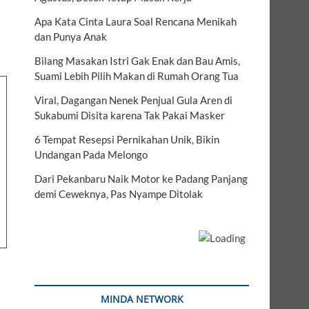
Apa Kata Cinta Laura Soal Rencana Menikah
dan Punya Anak
Bilang Masakan Istri Gak Enak dan Bau Amis,
Suami Lebih Pilih Makan di Rumah Orang Tua
Viral, Dagangan Nenek Penjual Gula Aren di
Sukabumi Disita karena Tak Pakai Masker
6 Tempat Resepsi Pernikahan Unik, Bikin
Undangan Pada Melongo
Dari Pekanbaru Naik Motor ke Padang Panjang
demi Ceweknya, Pas Nyampe Ditolak
MINDA NETWORK