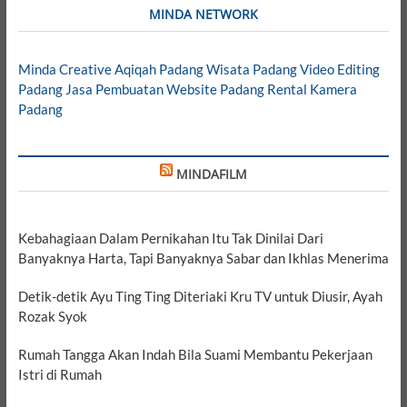
MINDA NETWORK
Minda Creative
Aqiqah Padang
Wisata Padang
Video Editing
Padang
Jasa Pembuatan Website Padang
Rental Kamera
Padang
MINDAFILM
Kebahagiaan Dalam Pernikahan Itu Tak Dinilai Dari
Banyaknya Harta, Tapi Banyaknya Sabar dan Ikhlas Menerima
Detik-detik Ayu Ting Ting Diteriaki Kru TV untuk Diusir, Ayah
Rozak Syok
Rumah Tangga Akan Indah Bila Suami Membantu Pekerjaan
Istri di Rumah