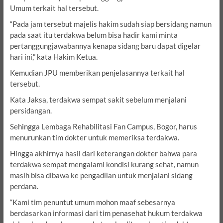
Umum terkait hal tersebut.
“Pada jam tersebut majelis hakim sudah siap bersidang namun
pada saat itu terdakwa belum bisa hadir kami minta
pertanggungjawabannya kenapa sidang baru dapat digelar
hari ini,” kata Hakim Ketua.
Kemudian JPU memberikan penjelasannya terkait hal
tersebut.
Kata Jaksa, terdakwa sempat sakit sebelum menjalani
persidangan.
Sehingga Lembaga Rehabilitasi Fan Campus, Bogor, harus
menurunkan tim dokter untuk memeriksa terdakwa.
Hingga akhirnya hasil dari keterangan dokter bahwa para
terdakwa sempat mengalami kondisi kurang sehat, namun
masih bisa dibawa ke pengadilan untuk menjalani sidang
perdana.
“Kami tim penuntut umum mohon maaf sebesarnya
berdasarkan informasi dari tim penasehat hukum terdakwa