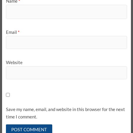
Name
*
Email
*
Website
Save my name, email, and website in this browser for the next
time I comment.