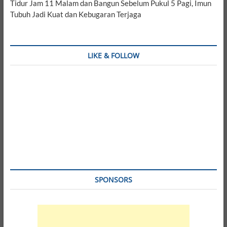
Tidur Jam 11 Malam dan Bangun Sebelum Pukul 5 Pagi, Imun
Tubuh Jadi Kuat dan Kebugaran Terjaga
LIKE & FOLLOW
SPONSORS