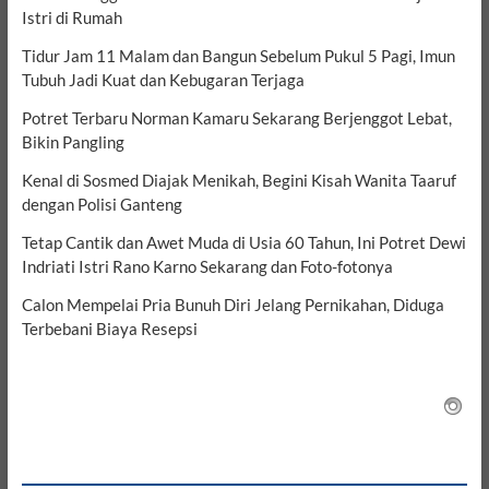
Istri di Rumah
Tidur Jam 11 Malam dan Bangun Sebelum Pukul 5 Pagi, Imun
Tubuh Jadi Kuat dan Kebugaran Terjaga
Potret Terbaru Norman Kamaru Sekarang Berjenggot Lebat,
Bikin Pangling
Kenal di Sosmed Diajak Menikah, Begini Kisah Wanita Taaruf
dengan Polisi Ganteng
Tetap Cantik dan Awet Muda di Usia 60 Tahun, Ini Potret Dewi
Indriati Istri Rano Karno Sekarang dan Foto-fotonya
Calon Mempelai Pria Bunuh Diri Jelang Pernikahan, Diduga
Terbebani Biaya Resepsi