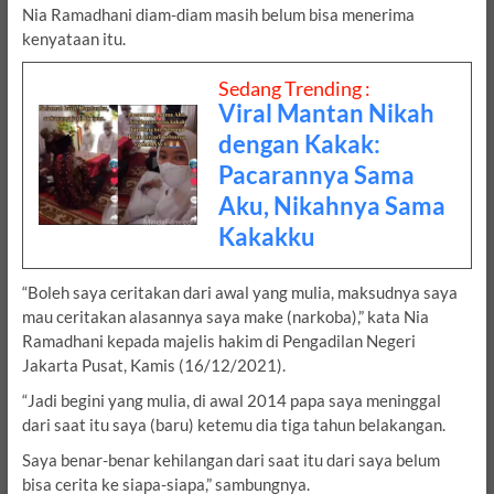
Nia Ramadhani diam-diam masih belum bisa menerima
kenyataan itu.
Sedang Trending :
Viral Mantan Nikah
dengan Kakak:
Pacarannya Sama
Aku, Nikahnya Sama
Kakakku
“Boleh saya ceritakan dari awal yang mulia, maksudnya saya
mau ceritakan alasannya saya make (narkoba),” kata Nia
Ramadhani kepada majelis hakim di Pengadilan Negeri
Jakarta Pusat, Kamis (16/12/2021).
“Jadi begini yang mulia, di awal 2014 papa saya meninggal
dari saat itu saya (baru) ketemu dia tiga tahun belakangan.
Saya benar-benar kehilangan dari saat itu dari saya belum
bisa cerita ke siapa-siapa,” sambungnya.