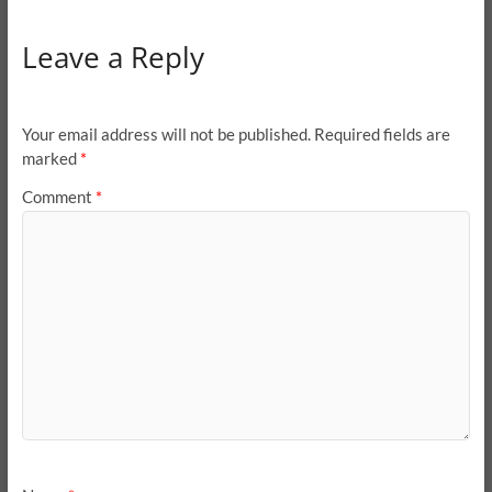
Leave a Reply
Your email address will not be published.
Required fields are
marked
*
Comment
*