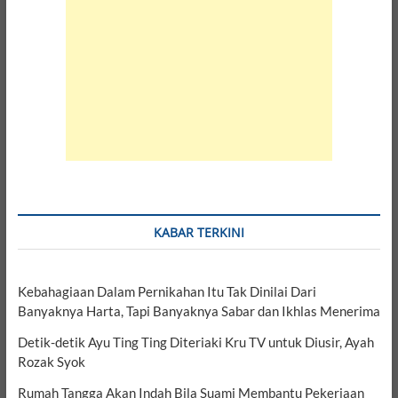
KABAR TERKINI
Kebahagiaan Dalam Pernikahan Itu Tak Dinilai Dari
Banyaknya Harta, Tapi Banyaknya Sabar dan Ikhlas Menerima
Detik-detik Ayu Ting Ting Diteriaki Kru TV untuk Diusir, Ayah
Rozak Syok
Rumah Tangga Akan Indah Bila Suami Membantu Pekerjaan