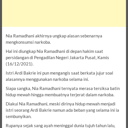
Nia Ramadhani akhirnya ungkap alasan sebenarnya
mengkonsumsi narkoba.
Hal ini diungkap Nia Ramadhani di depan hakim saat
persidangan di Pengadilan Negeri Jakarta Pusat, Kamis
(16/12/2021).
Istri Ardi Bakrie ini pun mengangis saat berkata jujur soal
alasannya menggunakan narkoba selama ini.
Siapa sangka, Nia Ramadhani ternyata merasa tersiksa batin
hidup mewah hingga membuatnya terjerat dalam narkoba.
Diakui Nia Ramadhani, meski dirinya hidup mewah menjadi
istri seorang Ardi Bakrie namun ada beban yang selama ini ia
sembunyikan.
Rupanya sejak sang ayah meninggal dunia tujuh tahun lalu,