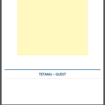
TETAMU – GUEST