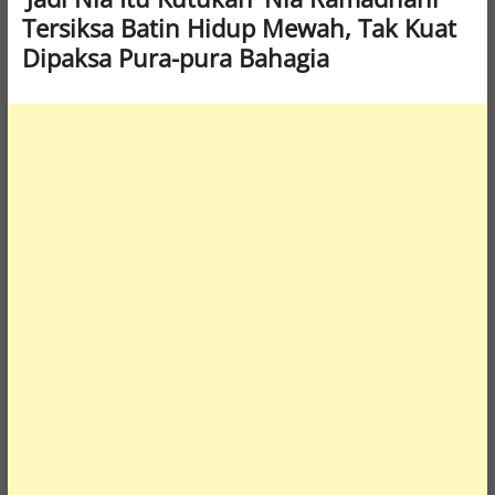
Tersiksa Batin Hidup Mewah, Tak Kuat
Dipaksa Pura-pura Bahagia