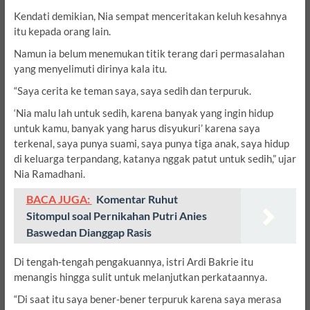
Kendati demikian, Nia sempat menceritakan keluh kesahnya
itu kepada orang lain.
Namun ia belum menemukan titik terang dari permasalahan
yang menyelimuti dirinya kala itu.
“Saya cerita ke teman saya, saya sedih dan terpuruk.
‘Nia malu lah untuk sedih, karena banyak yang ingin hidup
untuk kamu, banyak yang harus disyukuri’ karena saya
terkenal, saya punya suami, saya punya tiga anak, saya hidup
di keluarga terpandang, katanya nggak patut untuk sedih,” ujar
Nia Ramadhani.
BACA JUGA:
Komentar Ruhut
Sitompul soal Pernikahan Putri Anies
Baswedan Dianggap Rasis
Di tengah-tengah pengakuannya, istri Ardi Bakrie itu
menangis hingga sulit untuk melanjutkan perkataannya.
“Di saat itu saya bener-bener terpuruk karena saya merasa