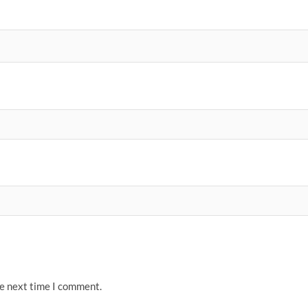
he next time I comment.