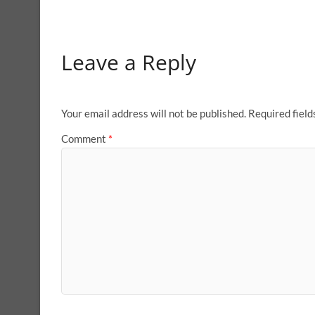
Leave a Reply
Your email address will not be published.
Required fiel
Comment
*