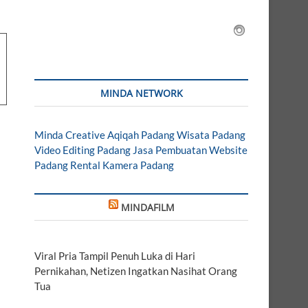
MINDA NETWORK
Minda Creative
Aqiqah Padang
Wisata Padang
Video Editing Padang
Jasa Pembuatan Website
Padang
Rental Kamera Padang
MINDAFILM
Viral Pria Tampil Penuh Luka di Hari
Pernikahan, Netizen Ingatkan Nasihat Orang
Tua