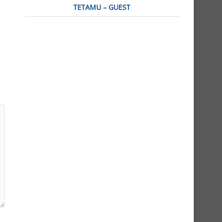
TETAMU – GUEST