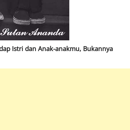
adap Istri dan Anak-anakmu, Bukannya