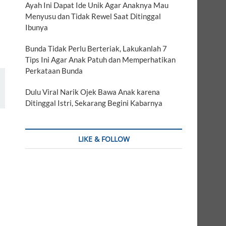
Ayah Ini Dapat Ide Unik Agar Anaknya Mau
Menyusu dan Tidak Rewel Saat Ditinggal
Ibunya
Bunda Tidak Perlu Berteriak, Lakukanlah 7
Tips Ini Agar Anak Patuh dan Memperhatikan
Perkataan Bunda
Dulu Viral Narik Ojek Bawa Anak karena
Ditinggal Istri, Sekarang Begini Kabarnya
LIKE & FOLLOW