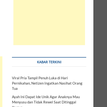
KABAR TERKINI
Viral Pria Tampil Penuh Luka di Hari
Pernikahan, Netizen Ingatkan Nasihat Orang
Tua
Ayah Ini Dapat Ide Unik Agar Anaknya Mau
Menyusu dan Tidak Rewel Saat Ditinggal