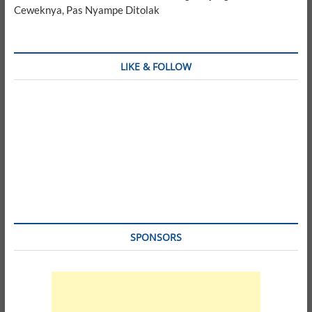
Ceweknya, Pas Nyampe Ditolak
LIKE & FOLLOW
SPONSORS