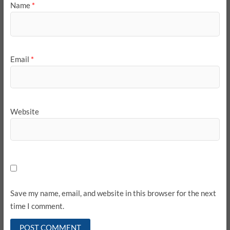
Name
*
Email
*
Website
Save my name, email, and website in this browser for the next
time I comment.