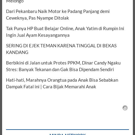
Melongo
Dari Pekanbaru Naik Motor ke Padang Panjang demi
Ceweknya, Pas Nyampe Ditolak
Tak Punya HP Buat Belajar Online, Anak Yatim di Rumpin Ini
Ingin Jual Ayam Kesayangannya
SERING DI EJEK TEMAN KARENA TINGGAL DI BEKAS
KANDANG
Berbikini di Jalan untuk Protes PPKM, Dinar Candy Ngaku
Stres: Banyak Tekanan dan Gak Bisa Dipendam Sendiri
Hati-hati, Marahnya Orangtua pada Anak Bisa Sebabkan
Dampak Fatal ini | Cara Bijak Memarahi Anak