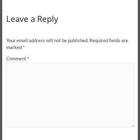
Leave a Reply
Your email address will not be published.
Required fields are
marked
*
Comment
*