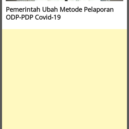
Pemerintah Ubah Metode Pelaporan
ODP-PDP Covid-19