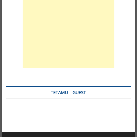
TETAMU – GUEST