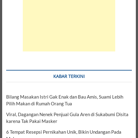
KABAR TERKINI
Bilang Masakan Istri Gak Enak dan Bau Amis, Suami Lebih
Pilih Makan di Rumah Orang Tua
Viral, Dagangan Nenek Penjual Gula Aren di Sukabumi Disita
karena Tak Pakai Masker
6 Tempat Resepsi Pernikahan Unik, Bikin Undangan Pada