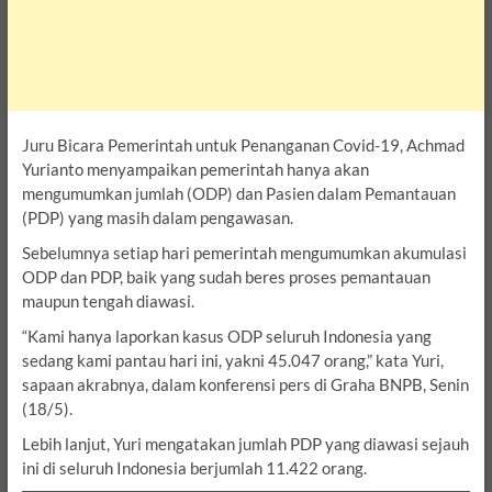
Juru Bicara Pemerintah untuk Penanganan Covid-19, Achmad
Yurianto menyampaikan pemerintah hanya akan
mengumumkan jumlah (ODP) dan Pasien dalam Pemantauan
(PDP) yang masih dalam pengawasan.
Sebelumnya setiap hari pemerintah mengumumkan akumulasi
ODP dan PDP, baik yang sudah beres proses pemantauan
maupun tengah diawasi.
“Kami hanya laporkan kasus ODP seluruh Indonesia yang
sedang kami pantau hari ini, yakni 45.047 orang,” kata Yuri,
sapaan akrabnya, dalam konferensi pers di Graha BNPB, Senin
(18/5).
Lebih lanjut, Yuri mengatakan jumlah PDP yang diawasi sejauh
ini di seluruh Indonesia berjumlah 11.422 orang.