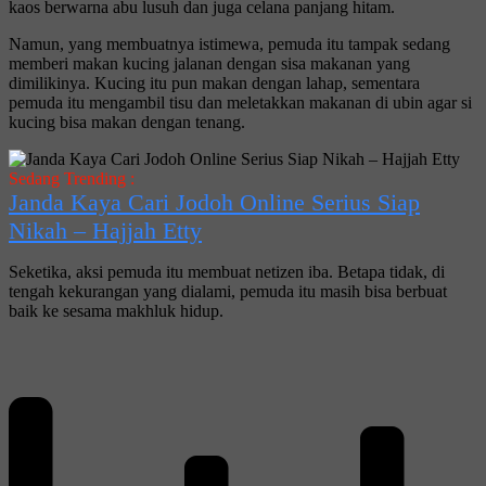
kaos berwarna abu lusuh dan juga celana panjang hitam.
Namun, yang membuatnya istimewa, pemuda itu tampak sedang
memberi makan kucing jalanan dengan sisa makanan yang
dimilikinya. Kucing itu pun makan dengan lahap, sementara
pemuda itu mengambil tisu dan meletakkan makanan di ubin agar si
kucing bisa makan dengan tenang.
Sedang Trending :
Janda Kaya Cari Jodoh Online Serius Siap
Nikah – Hajjah Etty
Seketika, aksi pemuda itu membuat netizen iba. Betapa tidak, di
tengah kekurangan yang dialami, pemuda itu masih bisa berbuat
baik ke sesama makhluk hidup.