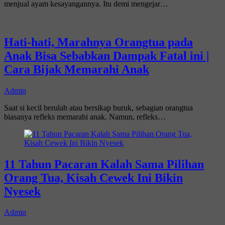
menjual ayam kesayangannya. Itu demi mengejar…
Hati-hati, Marahnya Orangtua pada
Anak Bisa Sebabkan Dampak Fatal ini |
Cara Bijak Memarahi Anak
Admin
Saat si kecil berulah atau bersikap buruk, sebagian orangtua
biasanya refleks memarahi anak. Namun, refleks…
11 Tahun Pacaran Kalah Sama Pilihan
Orang Tua, Kisah Cewek Ini Bikin
Nyesek
Admin