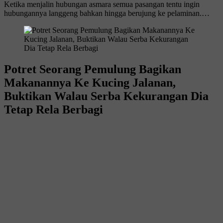
Ketika menjalin hubungan asmara semua pasangan tentu ingin
hubungannya langgeng bahkan hingga berujung ke pelaminan.…
Potret Seorang Pemulung Bagikan
Makanannya Ke Kucing Jalanan,
Buktikan Walau Serba Kekurangan Dia
Tetap Rela Berbagi