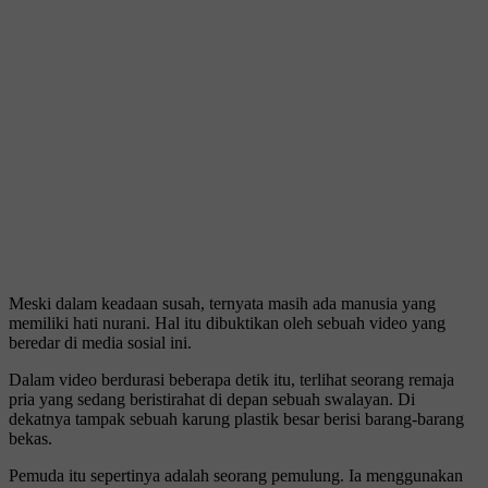
Meski dalam keadaan susah, ternyata masih ada manusia yang
memiliki hati nurani. Hal itu dibuktikan oleh sebuah video yang
beredar di media sosial ini.
Dalam video berdurasi beberapa detik itu, terlihat seorang remaja
pria yang sedang beristirahat di depan sebuah swalayan. Di
dekatnya tampak sebuah karung plastik besar berisi barang-barang
bekas.
Pemuda itu sepertinya adalah seorang pemulung. Ia menggunakan