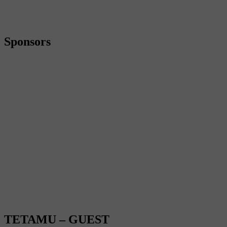
Sponsors
TETAMU – GUEST