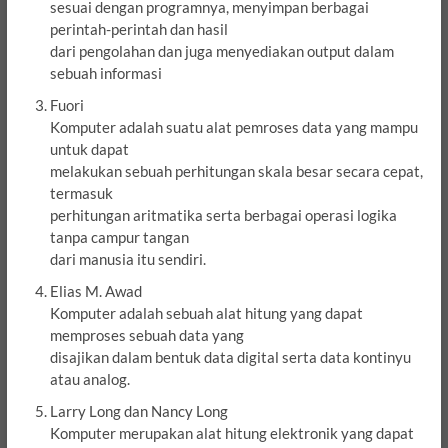
sesuai dengan programnya, menyimpan berbagai
perintah-perintah dan hasil
dari pengolahan dan juga menyediakan output dalam
sebuah informasi
Fuori
Komputer adalah suatu alat pemroses data yang mampu
untuk dapat
melakukan sebuah perhitungan skala besar secara cepat,
termasuk
perhitungan aritmatika serta berbagai operasi logika
tanpa campur tangan
dari manusia itu sendiri.
Elias M. Awad
Komputer adalah sebuah alat hitung yang dapat
memproses sebuah data yang
disajikan dalam bentuk data digital serta data kontinyu
atau analog.
Larry Long dan Nancy Long
Komputer merupakan alat hitung elektronik yang dapat