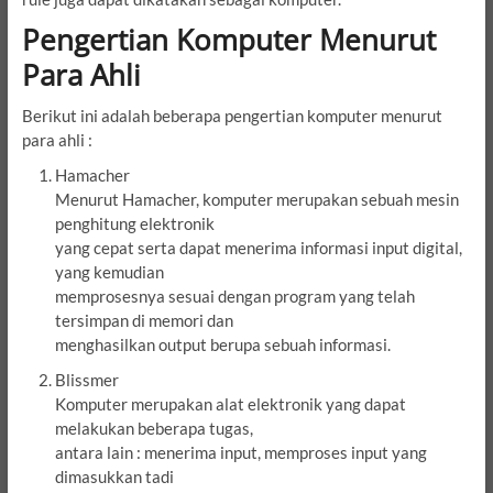
Pengertian Komputer Menurut
Para Ahli
Berikut ini adalah beberapa pengertian komputer menurut
para ahli :
Hamacher
Menurut Hamacher, komputer merupakan sebuah mesin
penghitung elektronik
yang cepat serta dapat menerima informasi input digital,
yang kemudian
memprosesnya sesuai dengan program yang telah
tersimpan di memori dan
menghasilkan output berupa sebuah informasi.
Blissmer
Komputer merupakan alat elektronik yang dapat
melakukan beberapa tugas,
antara lain : menerima input, memproses input yang
dimasukkan tadi