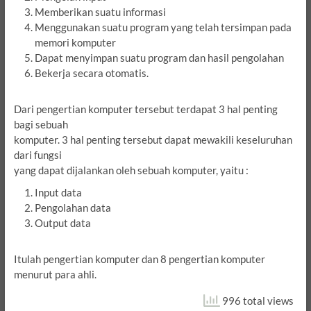
Memberikan suatu informasi
Menggunakan suatu program yang telah tersimpan pada
memori komputer
Dapat menyimpan suatu program dan hasil pengolahan
Bekerja secara otomatis.
Dari pengertian komputer tersebut terdapat 3 hal penting
bagi sebuah
komputer. 3 hal penting tersebut dapat mewakili keseluruhan
dari fungsi
yang dapat dijalankan oleh sebuah komputer, yaitu :
Input data
Pengolahan data
Output data
Itulah pengertian komputer dan 8 pengertian komputer
menurut para ahli.
996 total views