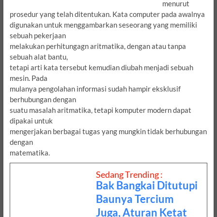
menurut
prosedur yang telah ditentukan. Kata computer pada awalnya
digunakan untuk menggambarkan seseorang yang memiliki
sebuah pekerjaan
melakukan perhitungagn aritmatika, dengan atau tanpa
sebuah alat bantu,
tetapi arti kata tersebut kemudian diubah menjadi sebuah
mesin. Pada
mulanya pengolahan informasi sudah hampir eksklusif
berhubungan dengan
suatu masalah aritmatika, tetapi komputer modern dapat
dipakai untuk
mengerjakan berbagai tugas yang mungkin tidak berhubungan
dengan
matematika.
Sedang Trending :
Bak Bangkai Ditutupi
Baunya Tercium
Juga, Aturan Ketat