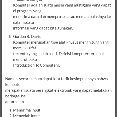
Komputer adalah suatu mesin yang multiguna yang dapat
di program, yang
menerima data dan memproses atau memanipulasinya ke
dalam suatu
informasi yang dapat kita gunakan.
Gordon B. Davis
Komputer merupakan tipe alat khusus menghitung yang
memiliki sifat
tertentu yang sudah pasti. Defnisi komputer tersebut
menurut buku
Introduction To Computers.
Namun, secara umum dapat kita tarik kesimpulannya bahwa
komputer
merupakan suatu perangkat elektronik yang dapat melakukan
berbagai hal,
antara lain :
Menerima input
Mengolah input