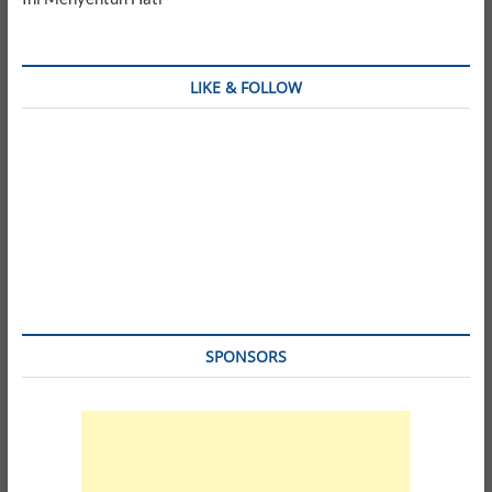
LIKE & FOLLOW
SPONSORS