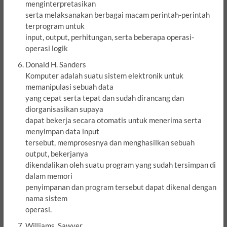
menginterpretasikan
serta melaksanakan berbagai macam perintah-perintah
terprogram untuk
input, output, perhitungan, serta beberapa operasi-
operasi logik
Donald H. Sanders
Komputer adalah suatu sistem elektronik untuk
memanipulasi sebuah data
yang cepat serta tepat dan sudah dirancang dan
diorganisasikan supaya
dapat bekerja secara otomatis untuk menerima serta
menyimpan data input
tersebut, memprosesnya dan menghasilkan sebuah
output, bekerjanya
dikendalikan oleh suatu program yang sudah tersimpan di
dalam memori
penyimpanan dan program tersebut dapat dikenal dengan
nama sistem
operasi.
Williams, Sawyer