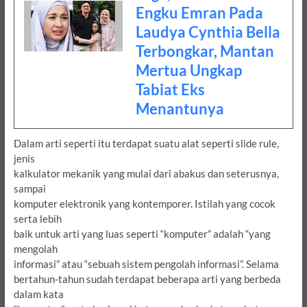
Engku Emran Pada
Laudya Cynthia Bella
Terbongkar, Mantan
Mertua Ungkap
Tabiat Eks
Menantunya
Dalam arti seperti itu terdapat suatu alat seperti slide rule,
jenis
kalkulator mekanik yang mulai dari abakus dan seterusnya,
sampai
komputer elektronik yang kontemporer. Istilah yang cocok
serta lebih
baik untuk arti yang luas seperti “komputer” adalah “yang
mengolah
informasi” atau “sebuah sistem pengolah informasi”. Selama
bertahun-tahun sudah terdapat beberapa arti yang berbeda
dalam kata