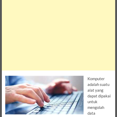
Komputer
adalah suatu
alat yang
dapat dipakai
untuk
mengolah
data