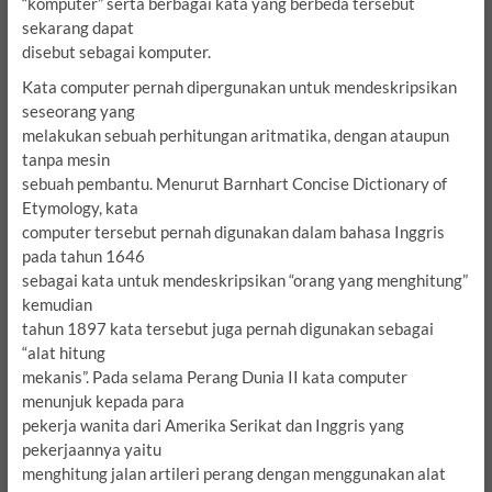
“komputer” serta berbagai kata yang berbeda tersebut
sekarang dapat
disebut sebagai komputer.
Kata computer pernah dipergunakan untuk mendeskripsikan
seseorang yang
melakukan sebuah perhitungan aritmatika, dengan ataupun
tanpa mesin
sebuah pembantu. Menurut Barnhart Concise Dictionary of
Etymology, kata
computer tersebut pernah digunakan dalam bahasa Inggris
pada tahun 1646
sebagai kata untuk mendeskripsikan “orang yang menghitung”
kemudian
tahun 1897 kata tersebut juga pernah digunakan sebagai
“alat hitung
mekanis”. Pada selama Perang Dunia II kata computer
menunjuk kepada para
pekerja wanita dari Amerika Serikat dan Inggris yang
pekerjaannya yaitu
menghitung jalan artileri perang dengan menggunakan alat