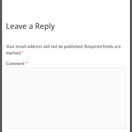
Leave a Reply
Your email address will not be published.
Required fields are
marked
*
Comment
*