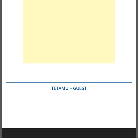
TETAMU – GUEST