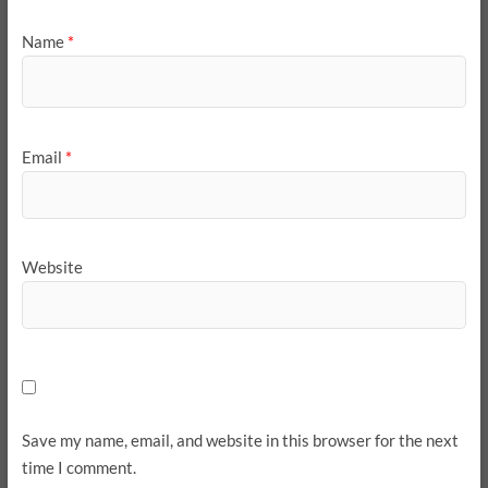
Name
*
Email
*
Website
Save my name, email, and website in this browser for the next
time I comment.