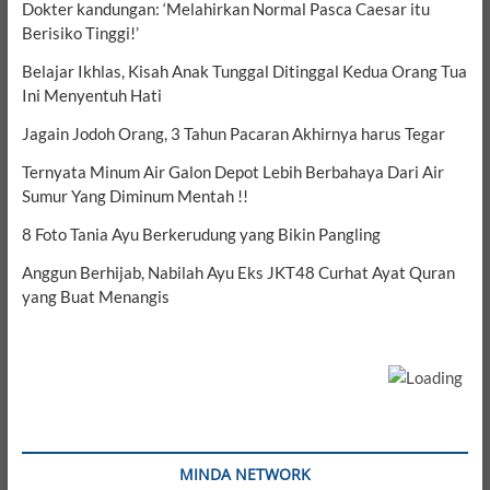
Dokter kandungan: ‘Melahirkan Normal Pasca Caesar itu
Berisiko Tinggi!’
Belajar Ikhlas, Kisah Anak Tunggal Ditinggal Kedua Orang Tua
Ini Menyentuh Hati
Jagain Jodoh Orang, 3 Tahun Pacaran Akhirnya harus Tegar
Ternyata Minum Air Galon Depot Lebih Berbahaya Dari Air
Sumur Yang Diminum Mentah !!
8 Foto Tania Ayu Berkerudung yang Bikin Pangling
Anggun Berhijab, Nabilah Ayu Eks JKT48 Curhat Ayat Quran
yang Buat Menangis
MINDA NETWORK