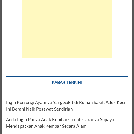
KABAR TERKINI
Ingin Kunjungi Ayahnya Yang Sakit di Rumah Sakit, Adek Kecil
Ini Berani Naik Pesawat Sendirian
Anda Ingin Punya Anak Kembar? Inilah Caranya Supaya
Mendapatkan Anak Kembar Secara Alami