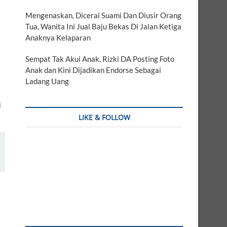
Mengenaskan, Dicerai Suami Dan Diusir Orang
Tua, Wanita Ini Jual Baju Bekas Di Jalan Ketiga
Anaknya Kelaparan
Sempat Tak Akui Anak, Rizki DA Posting Foto
Anak dan Kini Dijadikan Endorse Sebagai
Ladang Uang
i
LIKE & FOLLOW