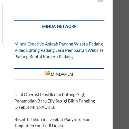
MINDA NETWORK
Minda Creative
Aqiqah Padang
Wisata Padang
Video Editing Padang
Jasa Pembuatan Website
Padang
Rental Kamera Padang
MINDAFILM
Usai Operasi Plastik dan Potong Gigi,
Penampilan Baru Elly Sugigi Bikin Pangling
Disebut Mirip AUREL
Bocah 8 Tahun Ini Disebut Punya Tulisan
Tangan Tercantik di Dunia