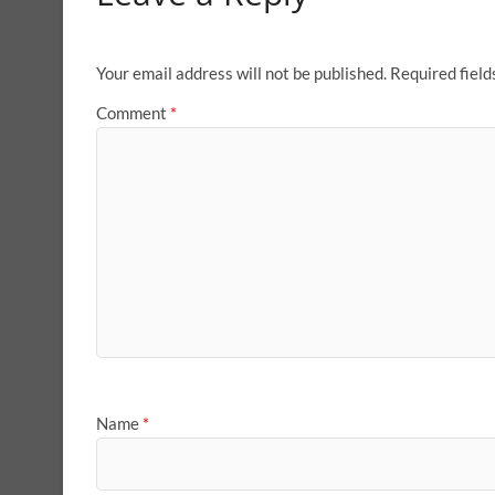
Your email address will not be published.
Required fiel
Comment
*
Name
*