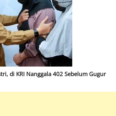
stri, di KRI Nanggala 402 Sebelum Gugur