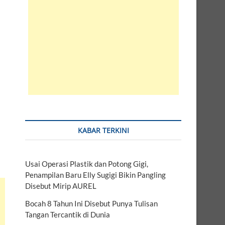
KABAR TERKINI
Usai Operasi Plastik dan Potong Gigi,
Penampilan Baru Elly Sugigi Bikin Pangling
Disebut Mirip AUREL
Bocah 8 Tahun Ini Disebut Punya Tulisan
Tangan Tercantik di Dunia