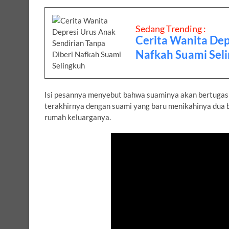
Sedang Trending :
Cerita Wanita Dep
Nafkah Suami Sel
Isi pesannya menyebut bahwa suaminya akan bertugas la
terakhirnya dengan suami yang baru menikahinya dua 
rumah keluarganya.