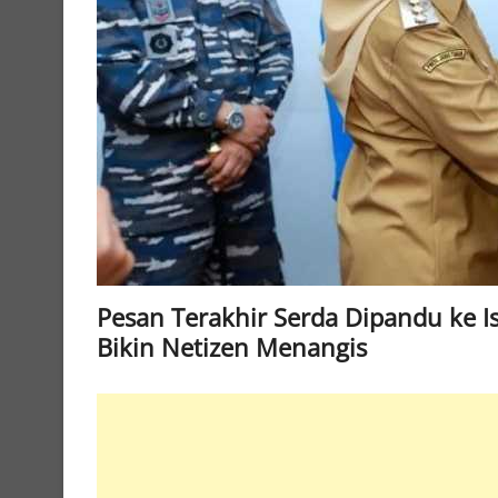
Pesan Terakhir Serda Dipandu ke I
Bikin Netizen Menangis