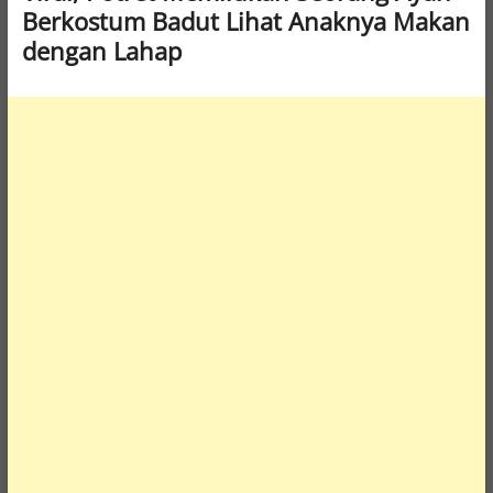
Berkostum Badut Lihat Anaknya Makan
dengan Lahap