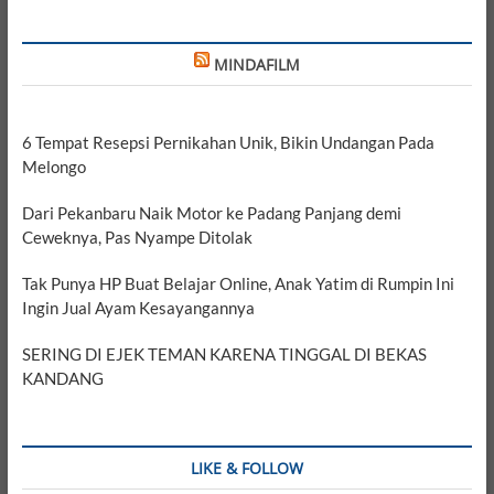
MINDAFILM
6 Tempat Resepsi Pernikahan Unik, Bikin Undangan Pada
Melongo
Dari Pekanbaru Naik Motor ke Padang Panjang demi
Ceweknya, Pas Nyampe Ditolak
Tak Punya HP Buat Belajar Online, Anak Yatim di Rumpin Ini
Ingin Jual Ayam Kesayangannya
SERING DI EJEK TEMAN KARENA TINGGAL DI BEKAS
KANDANG
LIKE & FOLLOW