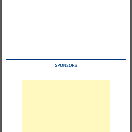
SPONSORS