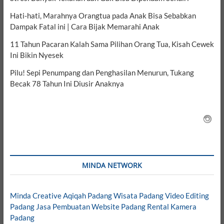
Hati-hati, Marahnya Orangtua pada Anak Bisa Sebabkan
Dampak Fatal ini | Cara Bijak Memarahi Anak
11 Tahun Pacaran Kalah Sama Pilihan Orang Tua, Kisah Cewek
Ini Bikin Nyesek
Pilu! Sepi Penumpang dan Penghasilan Menurun, Tukang
Becak 78 Tahun Ini Diusir Anaknya
MINDA NETWORK
Minda Creative
Aqiqah Padang
Wisata Padang
Video Editing
Padang
Jasa Pembuatan Website Padang
Rental Kamera
Padang