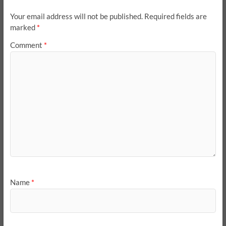
Your email address will not be published.
Required fields are
marked
*
Comment
*
Name
*