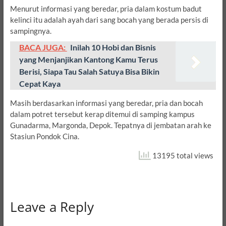
Menurut informasi yang beredar, pria dalam kostum badut
kelinci itu adalah ayah dari sang bocah yang berada persis di
sampingnya.
BACA JUGA:
Inilah 10 Hobi dan Bisnis
yang Menjanjikan Kantong Kamu Terus
Berisi, Siapa Tau Salah Satuya Bisa Bikin
Cepat Kaya
Masih berdasarkan informasi yang beredar, pria dan bocah
dalam potret tersebut kerap ditemui di samping kampus
Gunadarma, Margonda, Depok. Tepatnya di jembatan arah ke
Stasiun Pondok Cina.
13195 total views
Leave a Reply