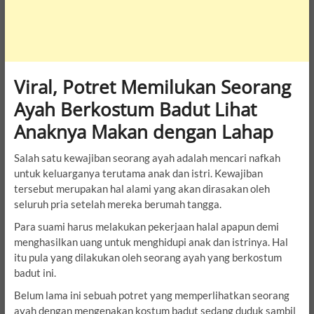
Viral, Potret Memilukan Seorang
Ayah Berkostum Badut Lihat
Anaknya Makan dengan Lahap
Salah satu kewajiban seorang ayah adalah mencari nafkah
untuk keluarganya terutama anak dan istri. Kewajiban
tersebut merupakan hal alami yang akan dirasakan oleh
seluruh pria setelah mereka berumah tangga.
Para suami harus melakukan pekerjaan halal apapun demi
menghasilkan uang untuk menghidupi anak dan istrinya. Hal
itu pula yang dilakukan oleh seorang ayah yang berkostum
badut ini.
Belum lama ini sebuah potret yang memperlihatkan seorang
ayah dengan mengenakan kostum badut sedang duduk sambil