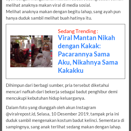
melihat anaknya makan viral di media sosial.
Melihat anaknya makan dengan begitu lahap, sang ayah pun
hanya duduk sambil melihat buah hatinya itu.
Sedang Trending :
Viral Mantan Nikah
dengan Kakak:
Pacarannya Sama
Aku, Nikahnya Sama
Kakakku
Dihimpun dari berbagi sumber, pria tersebut diketahui
mencari nafkah dari bekerja sebagai badut penghibur demi
mencukupi kebutuhan hidup keluarganya.
Dalam foto yang diunggah oleh akun Instagram
@viralrepost.id, Selasa, 10 Desember 2019, tampak pria ini
duduk sambil mengenakan kostum badut kelinci. Sementara di
sampingnya, sang anak terlihat sedang makan dengan lahap.