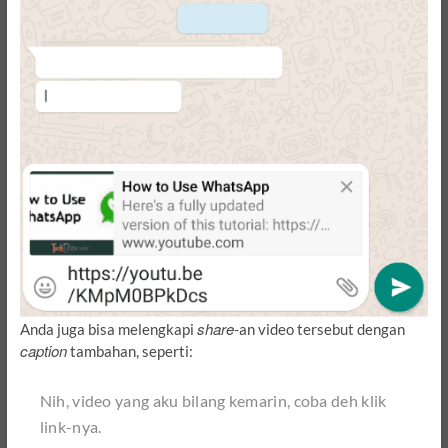
share
Anda juga bisa melengkapi
-an video tersebut dengan
caption
tambahan, seperti:
Nih, video yang aku bilang kemarin, coba deh klik
link
-nya.