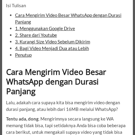
Isi Tulisan
Cara Mengirim Video Besar WhatsApp dengan Durasi
Panjang
1. Menggunakan Google Drive
2. Share dari Youtube
3. Kurangi Size Video Sebelum Dikirim
4. Bagi Video Menjadi Dua atau Lebih
Penutup
Cara Mengirim Video Besar
WhatsApp dengan Durasi
Panjang
Lalu, adakah cara supaya kita bisa mengirim video dengan
durasi panjang, atau lebih dari 16MB melalui WhatsApp?
Tentu ada, dong
. Mengirimnya secara langsung ke WA
memang tidak bisa, tapi setidaknya Anda bisa coba beberapa
cara berikut, untuk mengakali supaya video yang tidak bisa