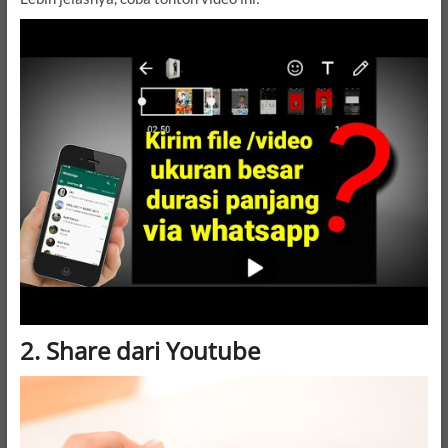
2. Share dari Youtube