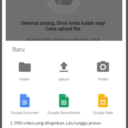
Pilih video yang diinginkan. Lalu tunggu proses