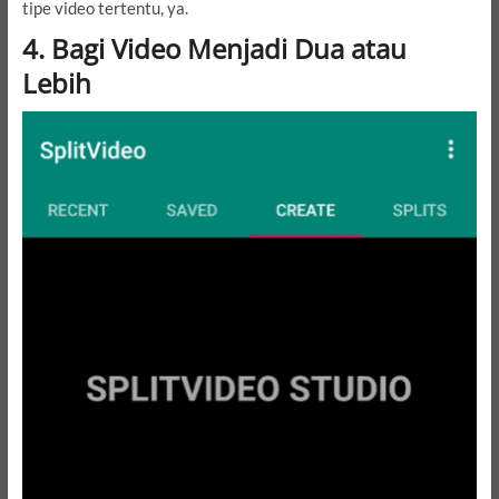
tipe video tertentu, ya.
4. Bagi Video Menjadi Dua atau
Lebih