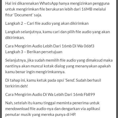
Hal ini dikarenakan WhatsApp hanya mengizinkan pengguna
untuk mengirimkan file berukuran lebih dari 16MB melalui
fitur ‘Document’ saja.
Langkah 2 – Cari file audio yang akan dikirimkan
Langkah selanjutnya, kamu cari dan pilih file audio yang akan
dikirimkan.
Cara Mengirim Audio Lebih Dari 16mb Di Wa 06bf3
Langkah 3 – Berikan persetujuan
Selanjutnya, jika sudah memilih file audio yang dimaksud maka
nantinya akan muncul kotak dialog yang menanyakan apakah
kamu benar ingin mengirimkannya.
Di tahap ini, kamu ketuk pada opsi ‘Send’. Sudah berhasil
terkirim deh!
Cara Mengirim Audio Di Wa Lebih Dari 16mb Fb899
Nah, setelah itu kamu tinggal meminta penerima untuk
mendownload file audio-nya dan dengarkan via aplikasi
pemutar musik yang mereka punya di HP.