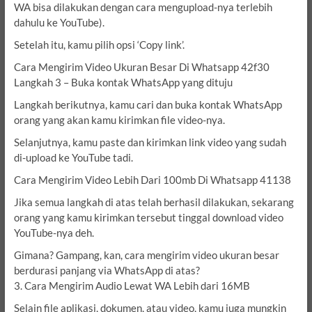
WA bisa dilakukan dengan cara mengupload-nya terlebih
dahulu ke YouTube).
Setelah itu, kamu pilih opsi ‘Copy link’.
Cara Mengirim Video Ukuran Besar Di Whatsapp 42f30
Langkah 3 – Buka kontak WhatsApp yang dituju
Langkah berikutnya, kamu cari dan buka kontak WhatsApp
orang yang akan kamu kirimkan file video-nya.
Selanjutnya, kamu paste dan kirimkan link video yang sudah
di-upload ke YouTube tadi.
Cara Mengirim Video Lebih Dari 100mb Di Whatsapp 41138
Jika semua langkah di atas telah berhasil dilakukan, sekarang
orang yang kamu kirimkan tersebut tinggal download video
YouTube-nya deh.
Gimana? Gampang, kan, cara mengirim video ukuran besar
berdurasi panjang via WhatsApp di atas?
3. Cara Mengirim Audio Lewat WA Lebih dari 16MB
Selain file aplikasi, dokumen, atau video, kamu juga mungkin