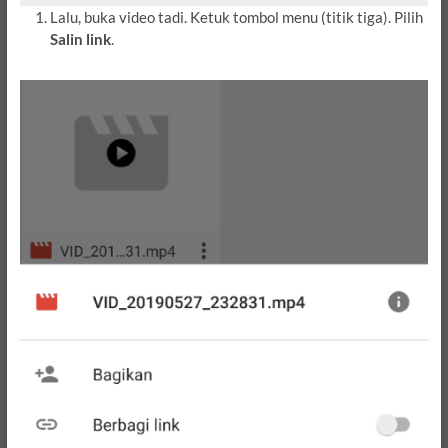
Lalu, buka video tadi. Ketuk tombol menu (titik tiga). Pilih
Salin link
.