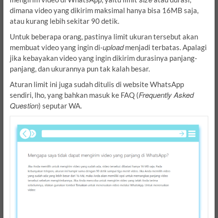
dimana video yang dikirim maksimal hanya bisa 16MB saja,
atau kurang lebih sekitar 90 detik.
Untuk beberapa orang, pastinya limit ukuran tersebut akan
upload
membuat video yang ingin di-
menjadi terbatas. Apalagi
jika kebayakan video yang ingin dikirim durasinya panjang-
panjang, dan ukurannya pun tak kalah besar.
Aturan limit ini juga sudah ditulis di website WhatsApp
Frequently Asked
sendiri, lho, yang bahkan masuk ke FAQ (
Question
) seputar WA.