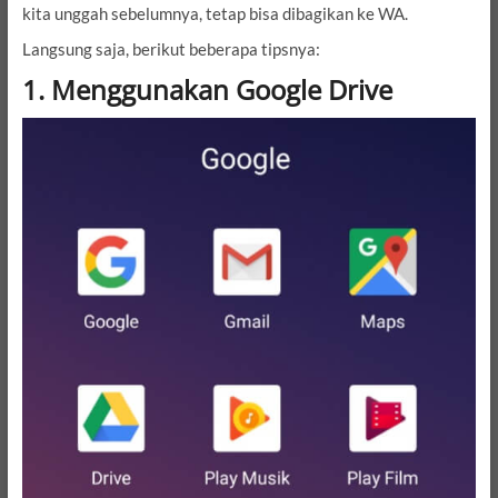
kita unggah sebelumnya, tetap bisa dibagikan ke WA.
Langsung saja, berikut beberapa tipsnya:
1. Menggunakan Google Drive