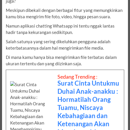
juga?
Meskipun dibekali dengan berbagai fitur yang memungkinkan
kamu bisa mengirim file foto, video, hingga pesan suara.
Namun aplikasi chatting Whatsapp ini tentu nggak lantas
hadir tanpa kekurangan sedikitpun.
Salah satunya yang sering dikeluhkan pengguna adalah
keterbatasannya dalam hal mengirimkan file media.
Di mana kamu hanya bisa mengirimkan file terbatas dalam
ukuran tertentu dan yang diizinkan saja.
Sedang Trending :
Surat Cinta Untukmu
Duhai Anak-anakku :
Hormatilah Orang
Tuamu, Niscaya
Kebahagiaan dan
Ketenangan Akan