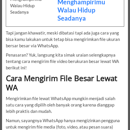
Menghampirimu
Walau Hidup
Seadanya
Tapi jangan khawatir, meski dibatasi tapi ada juga cara yang
bisa kamu lakukan untuk tetap bisa mengirimkan file ukuran
bersar besar via WhatsApp.
Penasaran? Yuk, langsung kita simak uraian selengkapnya
tentang cara mengirim file video berukuran besar lewat WA
berikut ini!
Cara Mengirim File Besar Lewat
WA
Mengirimkan file lewat WhatsApp mungkin menjadi salah
satu cara yang dipilih oleh banyak orang karena dianggap
lebih praktis dan mudah.
Namun, sayangnya WhatsApp hanya mengizinkan pengguna
untuk mengirim file media (foto, video, atau pesan suara)