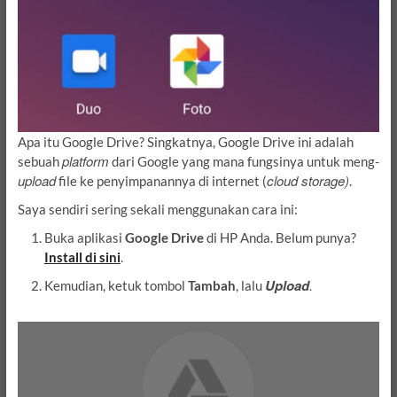
Apa itu Google Drive? Singkatnya, Google Drive ini adalah
platform
sebuah
dari Google yang mana fungsinya untuk meng-
upload
cloud storage)
file ke penyimpanannya di internet (
.
Saya sendiri sering sekali menggunakan cara ini:
Buka aplikasi
Google Drive
di HP Anda. Belum punya?
Install di sini
.
Upload
.
Kemudian, ketuk tombol
Tambah
, lalu