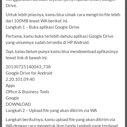
Drive.
Untuk lebih jelasnya, kamu bisa simak cara mengirim file lebih
dari 100MB lewat WA berikut ini.
Langkah 1 – Buka aplikasi Google Drive
Pertama, kamu buka terlebih dahulu aplikasi Google Drive
yang umumnya sudah tersedia di HP Android.
Tapi, kalau belum punya kamu bisa mendownload aplikasinya
lewat link di bawah ini:
20130725140043_738
Google Drive for Android
2.20.101.09.40
Apps
Office & Business Tools
Google
DOWNLOAD
Langkah 2 – Upload file yang akan dikirim via WA
Langkah berikutnya, kamu upload file yang akan dikirim via
WA dengan cara mengetuk ikon tanda tambah yang terdapat