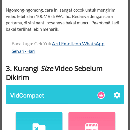
Ngomong-ngomong, cara ini sangat cocok untuk mengirim
video lebih dari 100MB di WA, lho. Bedanya dengan cara
thumbnail
pertama, di sini nanti pesannya bakal muncul
. Jadi
bakal terlihat lebih menarik.
Baca Juga: Cek Yuk
Arti Emoticon WhatsApp
Sehari-Hari
3. Kurangi
Size
Video Sebelum
Dikirim