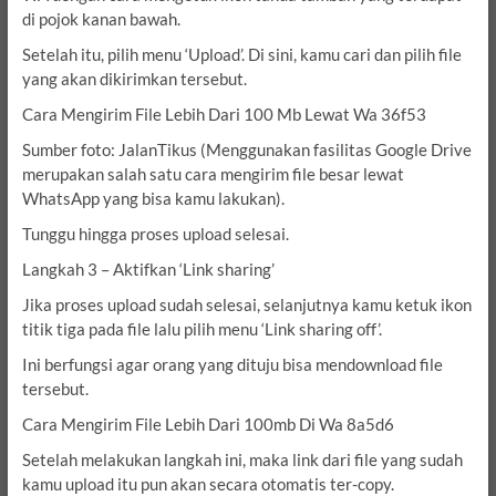
di pojok kanan bawah.
Setelah itu, pilih menu ‘Upload’. Di sini, kamu cari dan pilih file
yang akan dikirimkan tersebut.
Cara Mengirim File Lebih Dari 100 Mb Lewat Wa 36f53
Sumber foto: JalanTikus (Menggunakan fasilitas Google Drive
merupakan salah satu cara mengirim file besar lewat
WhatsApp yang bisa kamu lakukan).
Tunggu hingga proses upload selesai.
Langkah 3 – Aktifkan ‘Link sharing’
Jika proses upload sudah selesai, selanjutnya kamu ketuk ikon
titik tiga pada file lalu pilih menu ‘Link sharing off’.
Ini berfungsi agar orang yang dituju bisa mendownload file
tersebut.
Cara Mengirim File Lebih Dari 100mb Di Wa 8a5d6
Setelah melakukan langkah ini, maka link dari file yang sudah
kamu upload itu pun akan secara otomatis ter-copy.