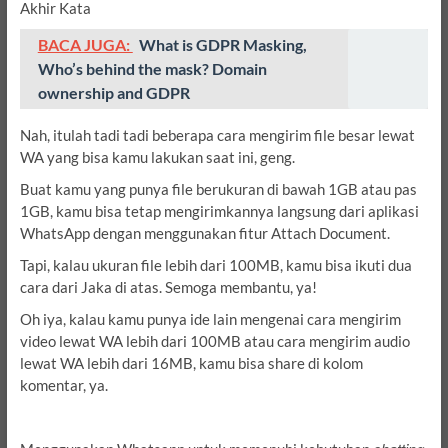
Akhir Kata
BACA JUGA:
What is GDPR Masking,
Who’s behind the mask? Domain
ownership and GDPR
Nah, itulah tadi tadi beberapa cara mengirim file besar lewat
WA yang bisa kamu lakukan saat ini, geng.
Buat kamu yang punya file berukuran di bawah 1GB atau pas
1GB, kamu bisa tetap mengirimkannya langsung dari aplikasi
WhatsApp dengan menggunakan fitur Attach Document.
Tapi, kalau ukuran file lebih dari 100MB, kamu bisa ikuti dua
cara dari Jaka di atas. Semoga membantu, ya!
Oh iya, kalau kamu punya ide lain mengenai cara mengirim
video lewat WA lebih dari 100MB atau cara mengirim audio
lewat WA lebih dari 16MB, kamu bisa share di kolom
komentar, ya.