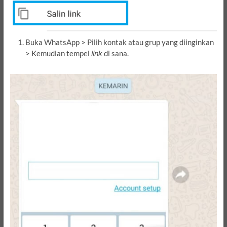
Buka WhatsApp > Pilih kontak atau grup yang diinginkan
link
> Kemudian tempel
di sana.