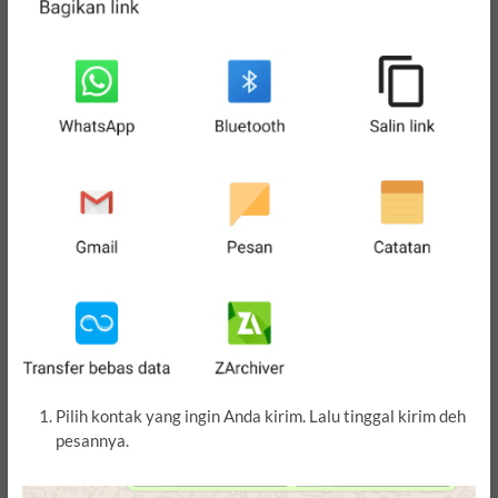
Pilih kontak yang ingin Anda kirim. Lalu tinggal kirim deh
pesannya.