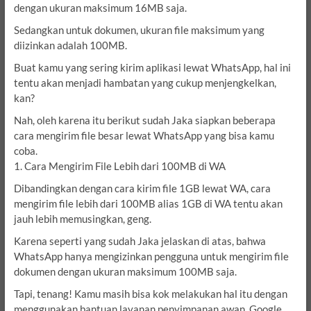
dengan ukuran maksimum 16MB saja.
Sedangkan untuk dokumen, ukuran file maksimum yang
diizinkan adalah 100MB.
Buat kamu yang sering kirim aplikasi lewat WhatsApp, hal ini
tentu akan menjadi hambatan yang cukup menjengkelkan,
kan?
Nah, oleh karena itu berikut sudah Jaka siapkan beberapa
cara mengirim file besar lewat WhatsApp yang bisa kamu
coba.
1. Cara Mengirim File Lebih dari 100MB di WA
Dibandingkan dengan cara kirim file 1GB lewat WA, cara
mengirim file lebih dari 100MB alias 1GB di WA tentu akan
jauh lebih memusingkan, geng.
Karena seperti yang sudah Jaka jelaskan di atas, bahwa
WhatsApp hanya mengizinkan pengguna untuk mengirim file
dokumen dengan ukuran maksimum 100MB saja.
Tapi, tenang! Kamu masih bisa kok melakukan hal itu dengan
menggunakan bantuan layanan penyimpanan awan, Google