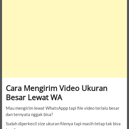
Cara Mengirim Video Ukuran
Besar Lewat WA
Mau mengirim lewat WhatsAppp tapi file video terlalu besar
dan ternyata nggak bisa?
Sudah diperkecil size ukuran filenya tapi masih tetap tak bisa