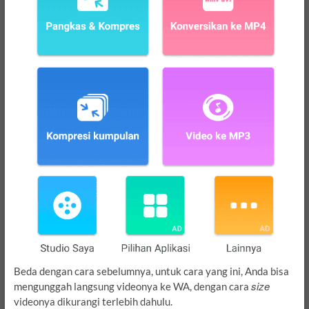
Beda dengan cara sebelumnya, untuk cara yang ini, Anda bisa
size
mengunggah langsung videonya ke WA, dengan cara
videonya dikurangi terlebih dahulu.