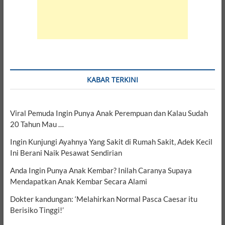
KABAR TERKINI
Viral Pemuda Ingin Punya Anak Perempuan dan Kalau Sudah
20 Tahun Mau …
Ingin Kunjungi Ayahnya Yang Sakit di Rumah Sakit, Adek Kecil
Ini Berani Naik Pesawat Sendirian
Anda Ingin Punya Anak Kembar? Inilah Caranya Supaya
Mendapatkan Anak Kembar Secara Alami
Dokter kandungan: ‘Melahirkan Normal Pasca Caesar itu
Berisiko Tinggi!’