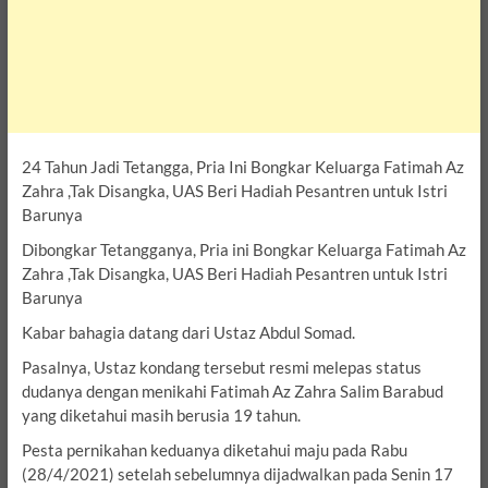
24 Tahun Jadi Tetangga, Pria Ini Bongkar Keluarga Fatimah Az
Zahra ,Tak Disangka, UAS Beri Hadiah Pesantren untuk Istri
Barunya
Dibongkar Tetangganya, Pria ini Bongkar Keluarga Fatimah Az
Zahra ,Tak Disangka, UAS Beri Hadiah Pesantren untuk Istri
Barunya
Kabar bahagia datang dari Ustaz Abdul Somad.
Pasalnya, Ustaz kondang tersebut resmi melepas status
dudanya dengan menikahi Fatimah Az Zahra Salim Barabud
yang diketahui masih berusia 19 tahun.
Pesta pernikahan keduanya diketahui maju pada Rabu
(28/4/2021) setelah sebelumnya dijadwalkan pada Senin 17