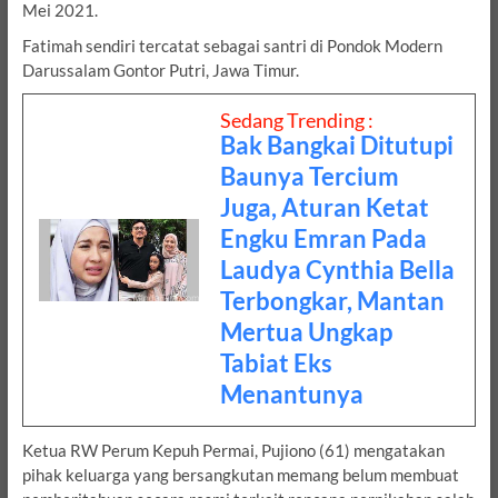
Mei 2021.
Fatimah sendiri tercatat sebagai santri di Pondok Modern
Darussalam Gontor Putri, Jawa Timur.
Sedang Trending :
Bak Bangkai Ditutupi
Baunya Tercium
Juga, Aturan Ketat
Engku Emran Pada
Laudya Cynthia Bella
Terbongkar, Mantan
Mertua Ungkap
Tabiat Eks
Menantunya
Ketua RW Perum Kepuh Permai, Pujiono (61) mengatakan
pihak keluarga yang bersangkutan memang belum membuat