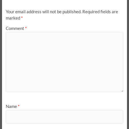
Your email address will not be published.
Required fields are
marked
*
Comment
*
Name
*