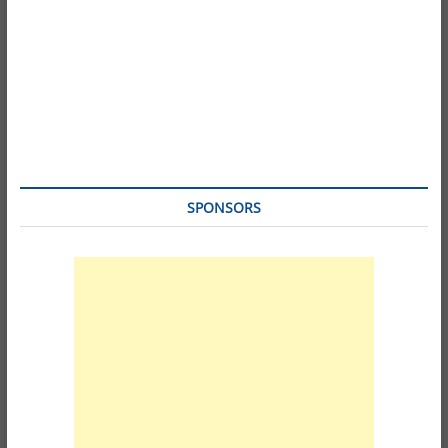
SPONSORS