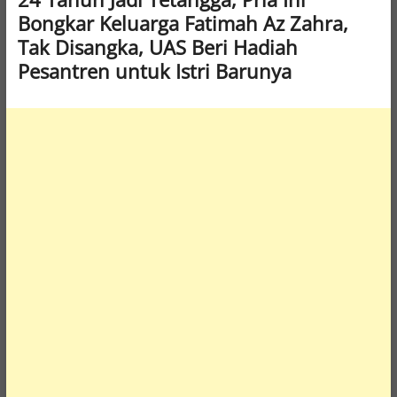
Bongkar Keluarga Fatimah Az Zahra,
Tak Disangka, UAS Beri Hadiah
Pesantren untuk Istri Barunya