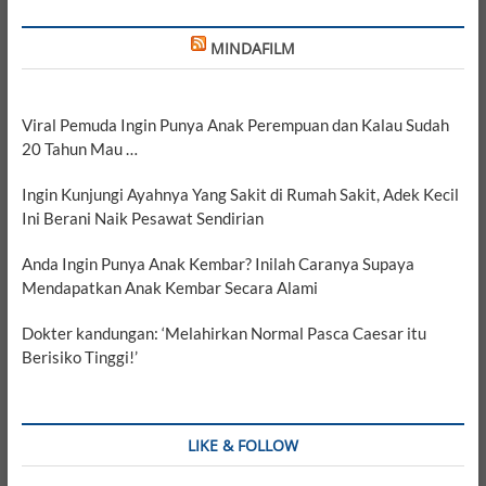
MINDAFILM
Viral Pemuda Ingin Punya Anak Perempuan dan Kalau Sudah
20 Tahun Mau …
Ingin Kunjungi Ayahnya Yang Sakit di Rumah Sakit, Adek Kecil
Ini Berani Naik Pesawat Sendirian
Anda Ingin Punya Anak Kembar? Inilah Caranya Supaya
Mendapatkan Anak Kembar Secara Alami
Dokter kandungan: ‘Melahirkan Normal Pasca Caesar itu
Berisiko Tinggi!’
LIKE & FOLLOW