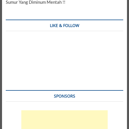
Sumur Yang Diminum Mentah !!
LIKE & FOLLOW
SPONSORS