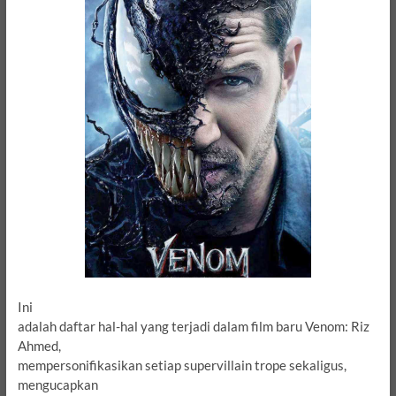
Ini
adalah daftar hal-hal yang terjadi dalam film baru Venom: Riz
Ahmed,
mempersonifikasikan setiap supervillain trope sekaligus,
mengucapkan