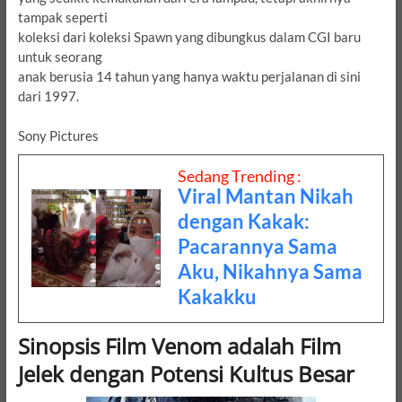
tampak seperti
koleksi dari koleksi Spawn yang dibungkus dalam CGI baru
untuk seorang
anak berusia 14 tahun yang
hanya waktu perjalanan di sini
dari 1997.
Sony Pictures
Sedang Trending :
Viral Mantan Nikah
dengan Kakak:
Pacarannya Sama
Aku, Nikahnya Sama
Kakakku
Sinopsis Film Venom adalah Film
Jelek dengan Potensi Kultus Besar