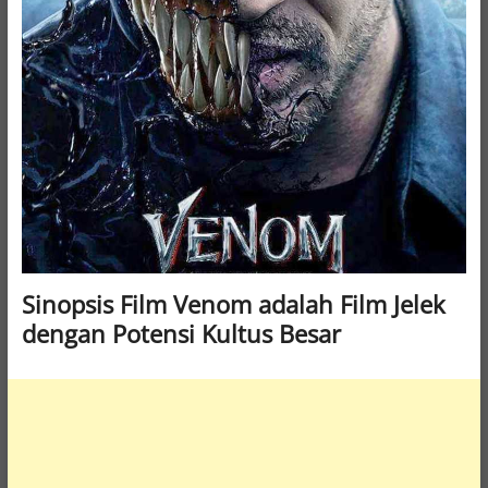
Sinopsis Film Venom adalah Film Jelek
dengan Potensi Kultus Besar