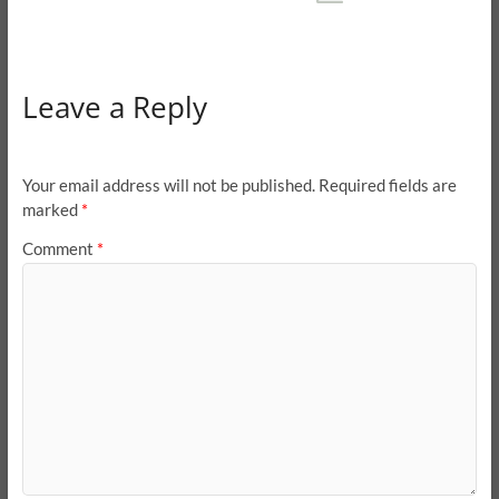
Leave a Reply
Your email address will not be published.
Required fields are
marked
*
Comment
*