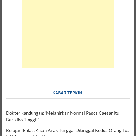
KABAR TERKINI
Dokter kandungan: ‘Melahirkan Normal Pasca Caesar itu
Berisiko Tinggi!’
Belajar Ikhlas, Kisah Anak Tunggal Ditinggal Kedua Orang Tua