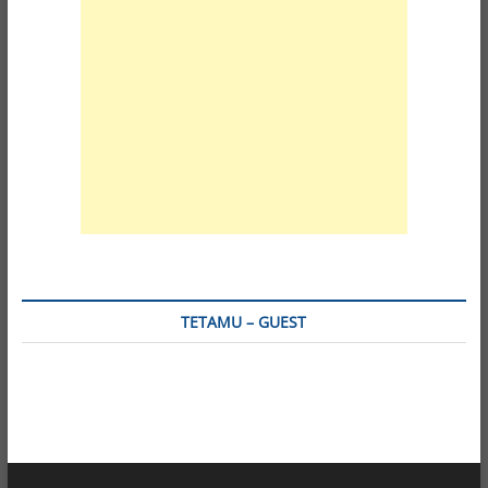
TETAMU – GUEST