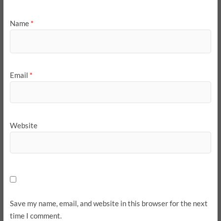
Name
*
Email
*
Website
Save my name, email, and website in this browser for the next
time I comment.