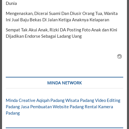
Dunia
Mengenaskan, Dicerai Suami Dan Diusir Orang Tua, Wanita
Ini Jual Baju Bekas Di Jalan Ketiga Anaknya Kelaparan
Sempat Tak Akui Anak, Rizki DA Posting Foto Anak dan Kini
Dijadikan Endorse Sebagai Ladang Uang
MINDA NETWORK
Minda Creative
Aqiqah Padang
Wisata Padang
Video Editing
Padang
Jasa Pembuatan Website Padang
Rental Kamera
Padang