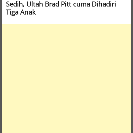
Sedih, Ultah Brad Pitt cuma Dihadiri
Tiga Anak