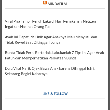
MINDAFILM
Viral Pria Tampil Penuh Luka di Hari Pernikahan, Netizen
Ingatkan Nasihat Orang Tua
Ayah Ini Dapat Ide Unik Agar Anaknya Mau Menyusu dan
Tidak Rewel Saat Ditinggal Ibunya
Bunda Tidak Perlu Berteriak, Lakukanlah 7 Tips Ini Agar Anak
Patuh dan Memperhatikan Perkataan Bunda
Dulu Viral Narik Ojek Bawa Anak karena Ditinggal Istri,
Sekarang Begini Kabarnya
LIKE & FOLLOW