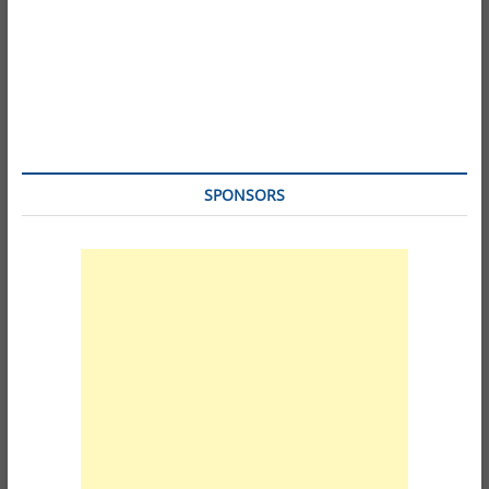
SPONSORS