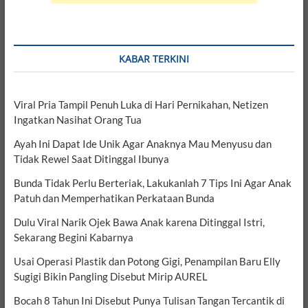
KABAR TERKINI
Viral Pria Tampil Penuh Luka di Hari Pernikahan, Netizen
Ingatkan Nasihat Orang Tua
Ayah Ini Dapat Ide Unik Agar Anaknya Mau Menyusu dan
Tidak Rewel Saat Ditinggal Ibunya
Bunda Tidak Perlu Berteriak, Lakukanlah 7 Tips Ini Agar Anak
Patuh dan Memperhatikan Perkataan Bunda
Dulu Viral Narik Ojek Bawa Anak karena Ditinggal Istri,
Sekarang Begini Kabarnya
Usai Operasi Plastik dan Potong Gigi, Penampilan Baru Elly
Sugigi Bikin Pangling Disebut Mirip AUREL
Bocah 8 Tahun Ini Disebut Punya Tulisan Tangan Tercantik di