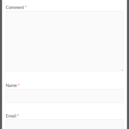
Comment
*
Name
*
Email
*