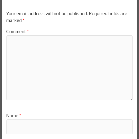
Your email address will not be published.
Required fields are
marked
*
Comment
*
Name
*