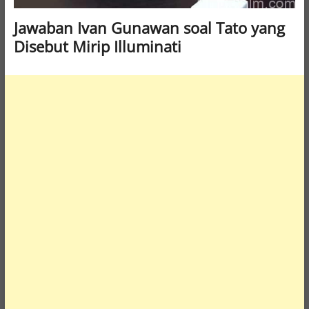
Jawaban Ivan Gunawan soal Tato yang
Disebut Mirip Illuminati