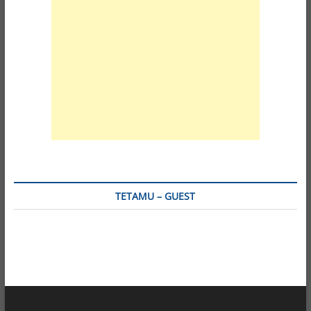
TETAMU – GUEST