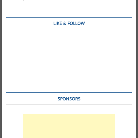
LIKE & FOLLOW
SPONSORS