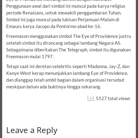
Penggunaan awal dari simbol ini muncul pada karya religius
periode Renaisans, untuk mewakili penggambaran Tuhan.
Simbol ini juga muncul pada lukisan Perjamuan Malam di
Emauss karya Jacopo da Pontormo abad ke-16.
Freemason menggunakan simbol The Eye of Providence justru
setelah simbol itu dirancang sebagai lambang Negara AS.
Sebagaimana diberitakan The Telegraph, simbol itu digunakan
Freemason mulai 1797.
Tetapi saat ini deretan selebritis seperti Madonna, Jay-Z, dan
Kanye West kerap menunjukkan lambang Eye of Providence,
dan dianggap telah ambil bagian dalam organisasi tersebut
meskipun belum ada buktinya hingga sekarang.
5527 total views
Leave a Reply