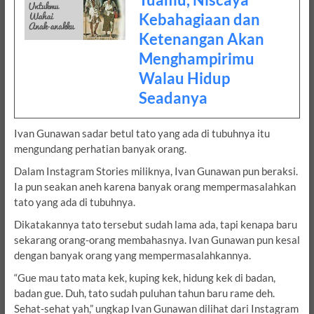
Kebahagiaan dan
Ketenangan Akan
Menghampirimu
Walau Hidup
Seadanya
Ivan Gunawan sadar betul tato yang ada di tubuhnya itu
mengundang perhatian banyak orang.
Dalam Instagram Stories miliknya, Ivan Gunawan pun beraksi.
Ia pun seakan aneh karena banyak orang mempermasalahkan
tato yang ada di tubuhnya.
Dikatakannya tato tersebut sudah lama ada, tapi kenapa baru
sekarang orang-orang membahasnya. Ivan Gunawan pun kesal
dengan banyak orang yang mempermasalahkannya.
“Gue mau tato mata kek, kuping kek, hidung kek di badan,
badan gue. Duh, tato sudah puluhan tahun baru rame deh.
Sehat-sehat yah,” ungkap Ivan Gunawan dilihat dari Instagram