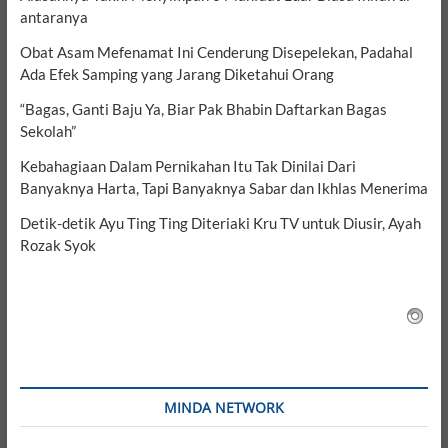
antaranya
Obat Asam Mefenamat Ini Cenderung Disepelekan, Padahal
Ada Efek Samping yang Jarang Diketahui Orang
“Bagas, Ganti Baju Ya, Biar Pak Bhabin Daftarkan Bagas
Sekolah”
Kebahagiaan Dalam Pernikahan Itu Tak Dinilai Dari
Banyaknya Harta, Tapi Banyaknya Sabar dan Ikhlas Menerima
Detik-detik Ayu Ting Ting Diteriaki Kru TV untuk Diusir, Ayah
Rozak Syok
MINDA NETWORK