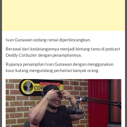
Ivan Gunawan sedang ramai diperbincangkan.
Berawal dari kedatangannya menjadi bintang tamu di podcast
Deddy Corbuzier dengan penampilannya.
Rupanya penampilan Ivan Gunawan dengan menggunakan
kaus kutang mengundang perhatian banyak orang.