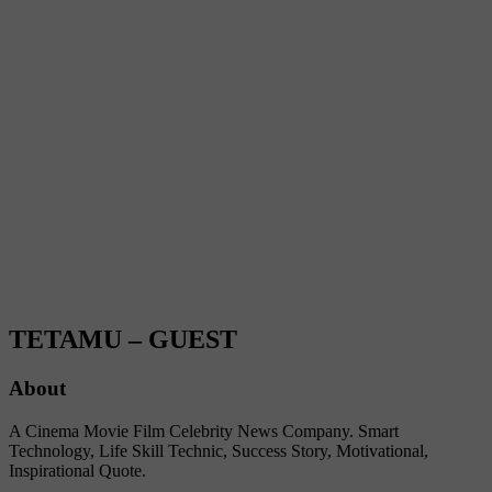
TETAMU – GUEST
About
A Cinema Movie Film Celebrity News Company. Smart
Technology, Life Skill Technic, Success Story, Motivational,
Inspirational Quote.