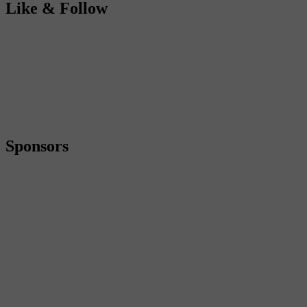
Like & Follow
Sponsors