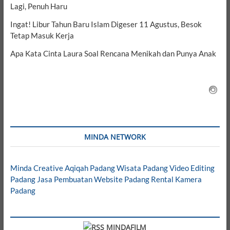
Lagi, Penuh Haru
Ingat! Libur Tahun Baru Islam Digeser 11 Agustus, Besok
Tetap Masuk Kerja
Apa Kata Cinta Laura Soal Rencana Menikah dan Punya Anak
MINDA NETWORK
Minda Creative
Aqiqah Padang
Wisata Padang
Video Editing
Padang
Jasa Pembuatan Website Padang
Rental Kamera
Padang
MINDAFILM