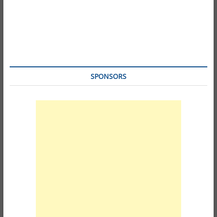
SPONSORS