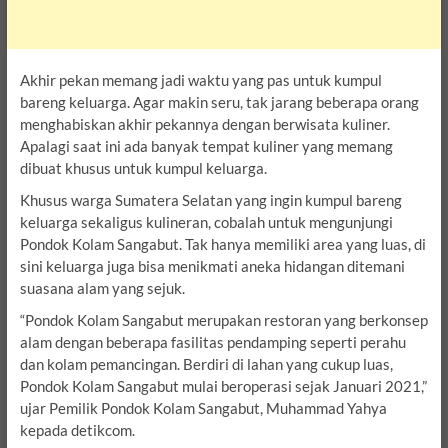
Akhir pekan memang jadi waktu yang pas untuk kumpul
bareng keluarga. Agar makin seru, tak jarang beberapa orang
menghabiskan akhir pekannya dengan berwisata kuliner.
Apalagi saat ini ada banyak tempat kuliner yang memang
dibuat khusus untuk kumpul keluarga.
Khusus warga Sumatera Selatan yang ingin kumpul bareng
keluarga sekaligus kulineran, cobalah untuk mengunjungi
Pondok Kolam Sangabut. Tak hanya memiliki area yang luas, di
sini keluarga juga bisa menikmati aneka hidangan ditemani
suasana alam yang sejuk.
“Pondok Kolam Sangabut merupakan restoran yang berkonsep
alam dengan beberapa fasilitas pendamping seperti perahu
dan kolam pemancingan. Berdiri di lahan yang cukup luas,
Pondok Kolam Sangabut mulai beroperasi sejak Januari 2021,”
ujar Pemilik Pondok Kolam Sangabut, Muhammad Yahya
kepada detikcom.