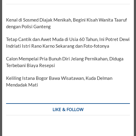
Kenal di Sosmed Diajak Menikah, Begini Kisah Wanita Taaruf
dengan Polisi Ganteng
Tetap Cantik dan Awet Muda di Usia 60 Tahun, Ini Potret Dewi
Indriati Istri Rano Karno Sekarang dan Foto-fotonya
Calon Mempelai Pria Bunuh Diri Jelang Pernikahan, Diduga
Terbebani Biaya Resepsi
Keliling Istana Bogor Bawa Wisatawan, Kuda Delman
Mendadak Mati
LIKE & FOLLOW