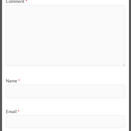
Comment
*
Name
*
Email
*