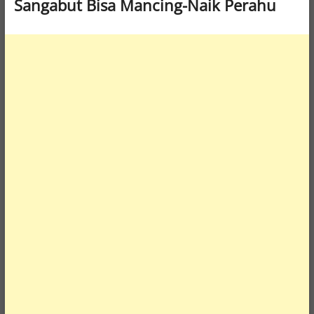
Sangabut Bisa Mancing-Naik Perahu