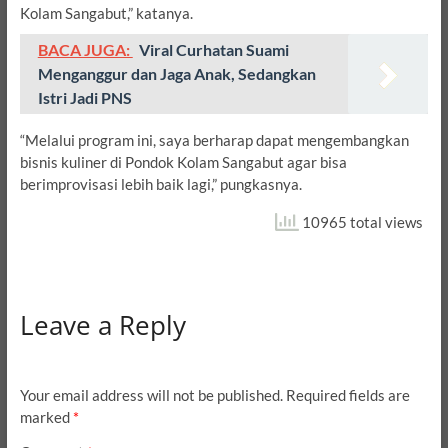
Kolam Sangabut,” katanya.
BACA JUGA:
Viral Curhatan Suami
Menganggur dan Jaga Anak, Sedangkan
Istri Jadi PNS
“Melalui program ini, saya berharap dapat mengembangkan
bisnis kuliner di Pondok Kolam Sangabut agar bisa
berimprovisasi lebih baik lagi,” pungkasnya.
10965 total views
Leave a Reply
Your email address will not be published.
Required fields are
marked
*