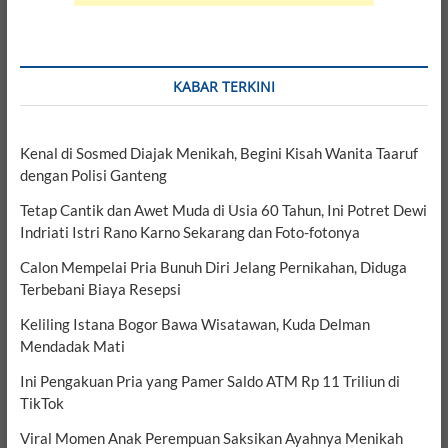
KABAR TERKINI
Kenal di Sosmed Diajak Menikah, Begini Kisah Wanita Taaruf
dengan Polisi Ganteng
Tetap Cantik dan Awet Muda di Usia 60 Tahun, Ini Potret Dewi
Indriati Istri Rano Karno Sekarang dan Foto-fotonya
Calon Mempelai Pria Bunuh Diri Jelang Pernikahan, Diduga
Terbebani Biaya Resepsi
Keliling Istana Bogor Bawa Wisatawan, Kuda Delman
Mendadak Mati
Ini Pengakuan Pria yang Pamer Saldo ATM Rp 11 Triliun di
TikTok
Viral Momen Anak Perempuan Saksikan Ayahnya Menikah