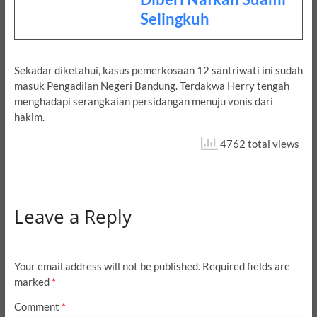
Selingkuh
Sekadar diketahui, kasus pemerkosaan 12 santriwati ini sudah
masuk Pengadilan Negeri Bandung. Terdakwa Herry tengah
menghadapi serangkaian persidangan menuju vonis dari
hakim.
4762 total views
Leave a Reply
Your email address will not be published.
Required fields are
marked
*
Comment
*