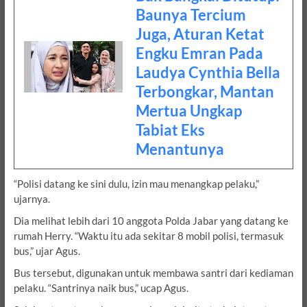
Baunya Tercium
Juga, Aturan Ketat
Engku Emran Pada
Laudya Cynthia Bella
Terbongkar, Mantan
Mertua Ungkap
Tabiat Eks
Menantunya
“Polisi datang ke sini dulu, izin mau menangkap pelaku,”
ujarnya.
Dia melihat lebih dari 10 anggota Polda Jabar yang datang ke
rumah Herry. “Waktu itu ada sekitar 8 mobil polisi, termasuk
bus,” ujar Agus.
Bus tersebut, digunakan untuk membawa santri dari kediaman
pelaku. “Santrinya naik bus,” ucap Agus.