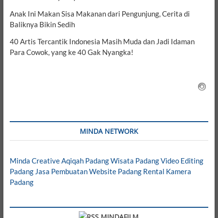
Anak Ini Makan Sisa Makanan dari Pengunjung, Cerita di
Baliknya Bikin Sedih
40 Artis Tercantik Indonesia Masih Muda dan Jadi Idaman
Para Cowok, yang ke 40 Gak Nyangka!
MINDA NETWORK
Minda Creative
Aqiqah Padang
Wisata Padang
Video Editing
Padang
Jasa Pembuatan Website Padang
Rental Kamera
Padang
MINDAFILM