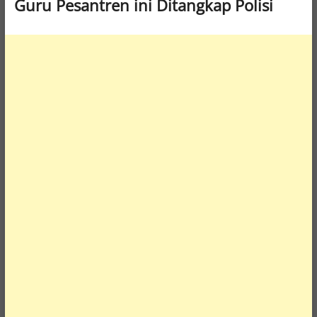
Guru Pesantren ini Ditangkap Polisi