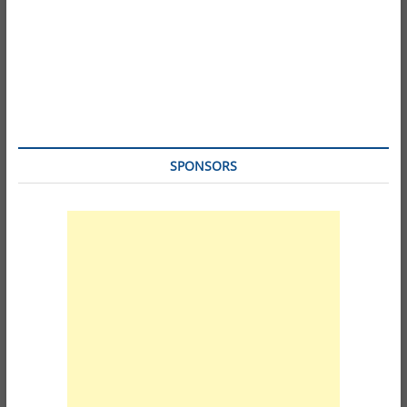
SPONSORS