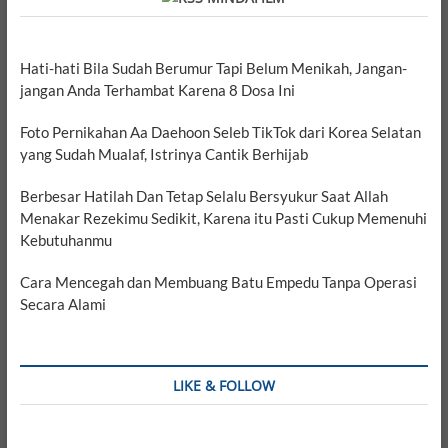
Hati-hati Bila Sudah Berumur Tapi Belum Menikah, Jangan-
jangan Anda Terhambat Karena 8 Dosa Ini
Foto Pernikahan Aa Daehoon Seleb TikTok dari Korea Selatan
yang Sudah Mualaf, Istrinya Cantik Berhijab
Berbesar Hatilah Dan Tetap Selalu Bersyukur Saat Allah
Menakar Rezekimu Sedikit, Karena itu Pasti Cukup Memenuhi
Kebutuhanmu
Cara Mencegah dan Membuang Batu Empedu Tanpa Operasi
Secara Alami
LIKE & FOLLOW