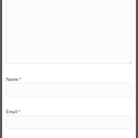
Name
*
Email
*