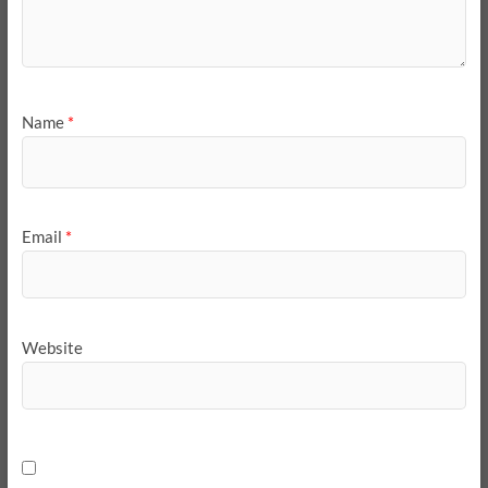
Name
*
Email
*
Website