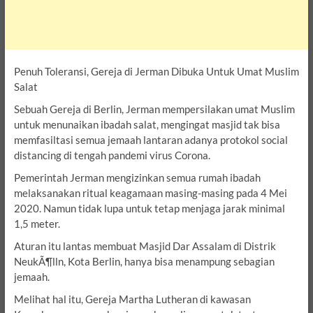
Penuh Toleransi, Gereja di Jerman Dibuka Untuk Umat Muslim
Salat
Sebuah Gereja di Berlin, Jerman mempersilakan umat Muslim
untuk menunaikan ibadah salat, mengingat masjid tak bisa
memfasiltasi semua jemaah lantaran adanya protokol social
distancing di tengah pandemi virus Corona.
Pemerintah Jerman mengizinkan semua rumah ibadah
melaksanakan ritual keagamaan masing-masing pada 4 Mei
2020. Namun tidak lupa untuk tetap menjaga jarak minimal
1,5 meter.
Aturan itu lantas membuat Masjid Dar Assalam di Distrik
NeukÃ¶lln, Kota Berlin, hanya bisa menampung sebagian
jemaah.
Melihat hal itu, Gereja Martha Lutheran di kawasan