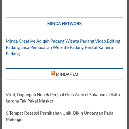
MINDA NETWORK
Minda Creative
Aqiqah Padang
Wisata Padang
Video Editing
Padang
Jasa Pembuatan Website Padang
Rental Kamera
Padang
MINDAFILM
Viral, Dagangan Nenek Penjual Gula Aren di Sukabumi Disita
karena Tak Pakai Masker
6 Tempat Resepsi Pernikahan Unik, Bikin Undangan Pada
Melongo