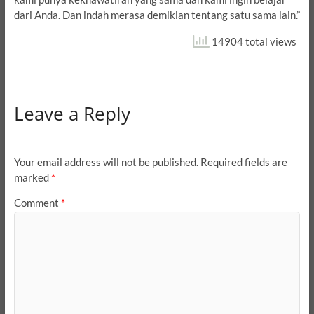
dari Anda. Dan indah merasa demikian tentang satu sama lain.”
14904 total views
Leave a Reply
Your email address will not be published.
Required fields are
marked
*
Comment
*