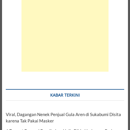
KABAR TERKINI
Viral, Dagangan Nenek Penjual Gula Aren di Sukabumi Disita
karena Tak Pakai Masker