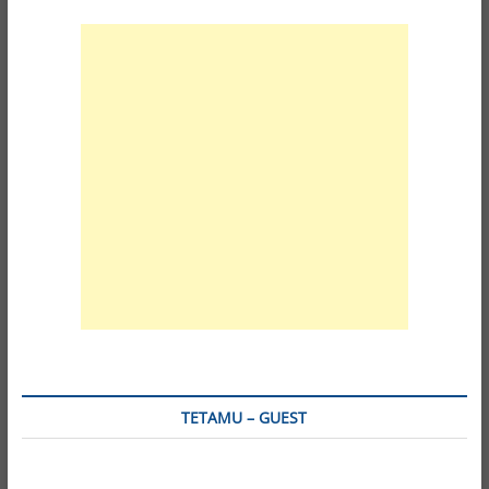
TETAMU – GUEST