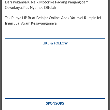
Dari Pekanbaru Naik Motor ke Padang Panjang demi
Ceweknya, Pas Nyampe Ditolak
Tak Punya HP Buat Belajar Online, Anak Yatim di Rumpin Ini
Ingin Jual Ayam Kesayangannya
LIKE & FOLLOW
SPONSORS