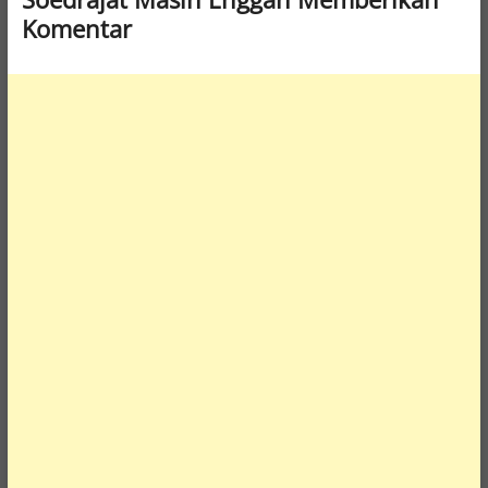
Komentar