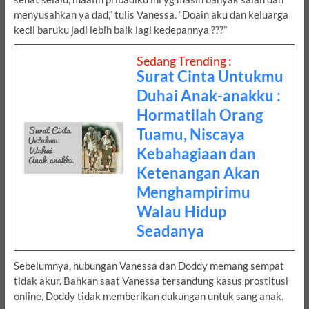
menyusahkan ya dad,” tulis Vanessa. “Doain aku dan keluarga
kecil baruku jadi lebih baik lagi kedepannya ???”
Sedang Trending :
Surat Cinta Untukmu
Duhai Anak-anakku :
Hormatilah Orang
Tuamu, Niscaya
Kebahagiaan dan
Ketenangan Akan
Menghampirimu
Walau Hidup
Seadanya
Sebelumnya, hubungan Vanessa dan Doddy memang sempat
tidak akur. Bahkan saat Vanessa tersandung kasus prostitusi
online, Doddy tidak memberikan dukungan untuk sang anak.