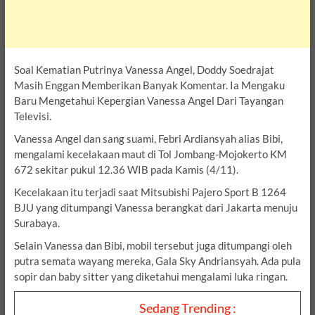
Soal Kematian Putrinya Vanessa Angel, Doddy Soedrajat
Masih Enggan Memberikan Banyak Komentar. Ia Mengaku
Baru Mengetahui Kepergian Vanessa Angel Dari Tayangan
Televisi.
Vanessa Angel dan sang suami, Febri Ardiansyah alias Bibi,
mengalami kecelakaan maut di Tol Jombang-Mojokerto KM
672 sekitar pukul 12.36 WIB pada Kamis (4/11).
Kecelakaan itu terjadi saat Mitsubishi Pajero Sport B 1264
BJU yang ditumpangi Vanessa berangkat dari Jakarta menuju
Surabaya.
Selain Vanessa dan Bibi, mobil tersebut juga ditumpangi oleh
putra semata wayang mereka, Gala Sky Andriansyah. Ada pula
sopir dan baby sitter yang diketahui mengalami luka ringan.
Sedang Trending :