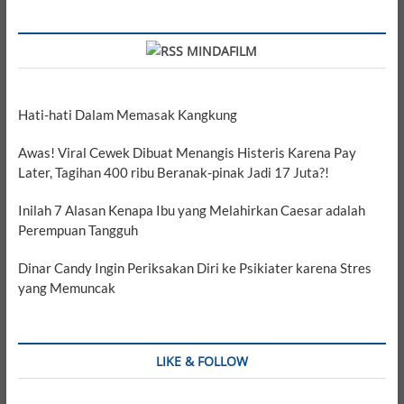
MINDAFILM
Hati-hati Dalam Memasak Kangkung
Awas! Viral Cewek Dibuat Menangis Histeris Karena Pay
Later, Tagihan 400 ribu Beranak-pinak Jadi 17 Juta?!
Inilah 7 Alasan Kenapa Ibu yang Melahirkan Caesar adalah
Perempuan Tangguh
Dinar Candy Ingin Periksakan Diri ke Psikiater karena Stres
yang Memuncak
LIKE & FOLLOW