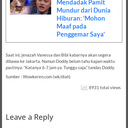
Mendadak Pamit
Mundur dari Dunia
Hiburan: ‘Mohon
Maaf pada
Penggemar Saya’
Saat ini, jenazah Vanessa dan Bibi kabarnya akan segera
dibawa ke Jakarta. Namun Doddy belum tahu kapan waktu
pastinya. “Katanya 6-7 jam ya. Tunggu saja,” tandas Doddy.
Sumber : Wowkeren.com (wk/diah)
8931 total views
Leave a Reply