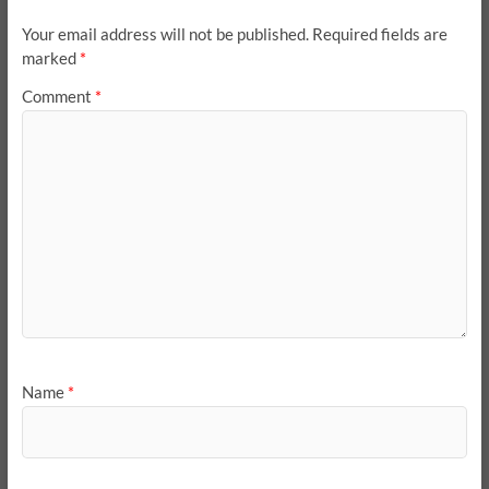
Your email address will not be published.
Required fields are
marked
*
Comment
*
Name
*