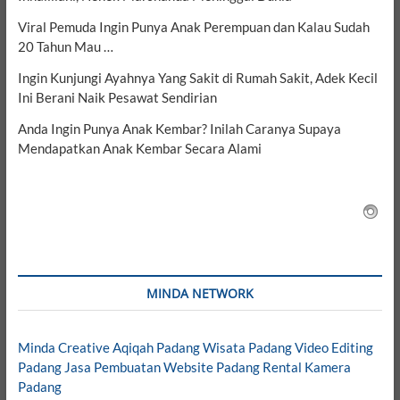
Viral Pemuda Ingin Punya Anak Perempuan dan Kalau Sudah
20 Tahun Mau …
Ingin Kunjungi Ayahnya Yang Sakit di Rumah Sakit, Adek Kecil
Ini Berani Naik Pesawat Sendirian
Anda Ingin Punya Anak Kembar? Inilah Caranya Supaya
Mendapatkan Anak Kembar Secara Alami
MINDA NETWORK
Minda Creative
Aqiqah Padang
Wisata Padang
Video Editing
Padang
Jasa Pembuatan Website Padang
Rental Kamera
Padang