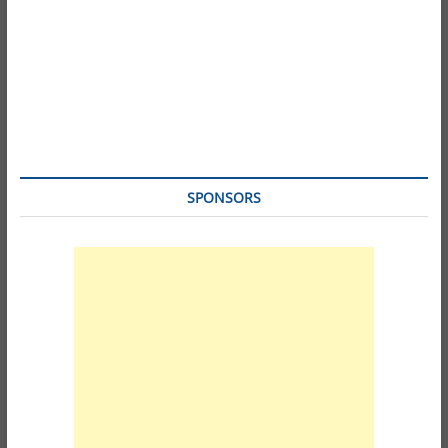
SPONSORS