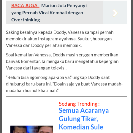
BACA JUGA:
Marion Jola Penyanyi
yang Pernah Viral Kembali dengan
Overthinking
Saking kesalnya kepada Doddy, Vanessa sampai pernah
memblokir akun Instagram ayahnya. Syukur, hubungan
Vanessa dan Doddy perlahan membaik.
Soal kematian Vanessa, Doddy masih enggan memberikan
banyak komentar. Ia mengaku baru mengetahui kepergian
Vanessa dari tayangan televisi.
“Belum bisa ngomong apa-apa ya,” ungkap Doddy saat
dihubungi baru-baru ini. “Doain saja ya buat Vanessa mudah-
mudahan husnul khatimah.”
Sedang Trending :
Semua Acaranya
Gulung Tikar,
Komedian Sule