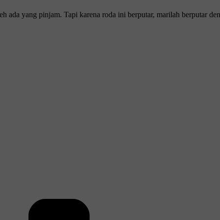
 ada yang pinjam. Tapi karena roda ini berputar, marilah berputar den