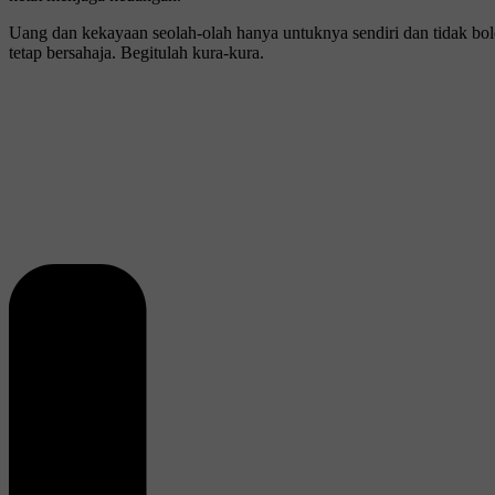
Uang dan kekayaan seolah-olah hanya untuknya sendiri dan tidak boleh
tetap bersahaja. Begitulah kura-kura.