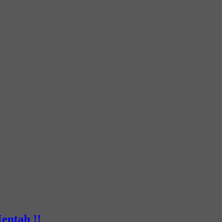
entah !!