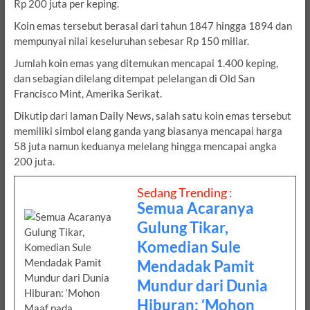
Rp 200 juta per keping.
Koin emas tersebut berasal dari tahun 1847 hingga 1894 dan
mempunyai nilai keseluruhan sebesar Rp 150 miliar.
Jumlah koin emas yang ditemukan mencapai 1.400 keping,
dan sebagian dilelang ditempat pelelangan di Old San
Francisco Mint, Amerika Serikat.
Dikutip dari laman Daily News, salah satu koin emas tersebut
memiliki simbol elang ganda yang biasanya mencapai harga
58 juta namun keduanya melelang hingga mencapai angka
200 juta.
Sedang Trending :
Semua Acaranya
Gulung Tikar,
Komedian Sule
Mendadak Pamit
Mundur dari Dunia
Hiburan: ‘Mohon