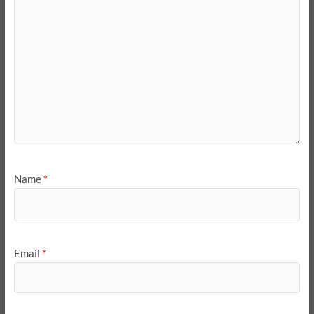
Name
*
Email
*