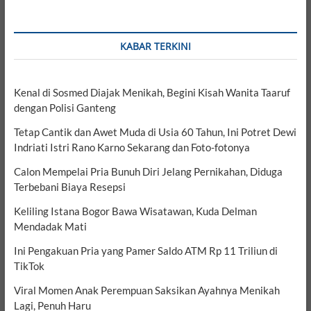
KABAR TERKINI
Kenal di Sosmed Diajak Menikah, Begini Kisah Wanita Taaruf
dengan Polisi Ganteng
Tetap Cantik dan Awet Muda di Usia 60 Tahun, Ini Potret Dewi
Indriati Istri Rano Karno Sekarang dan Foto-fotonya
Calon Mempelai Pria Bunuh Diri Jelang Pernikahan, Diduga
Terbebani Biaya Resepsi
Keliling Istana Bogor Bawa Wisatawan, Kuda Delman
Mendadak Mati
Ini Pengakuan Pria yang Pamer Saldo ATM Rp 11 Triliun di
TikTok
Viral Momen Anak Perempuan Saksikan Ayahnya Menikah
Lagi, Penuh Haru