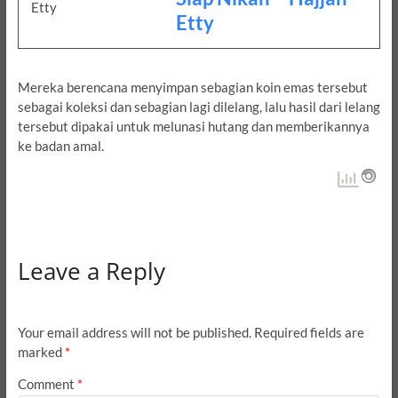
Etty
Mereka berencana menyimpan sebagian koin emas tersebut
sebagai koleksi dan sebagian lagi dilelang, lalu hasil dari lelang
tersebut dipakai untuk melunasi hutang dan memberikannya
ke badan amal.
Leave a Reply
Your email address will not be published.
Required fields are
marked
*
Comment
*