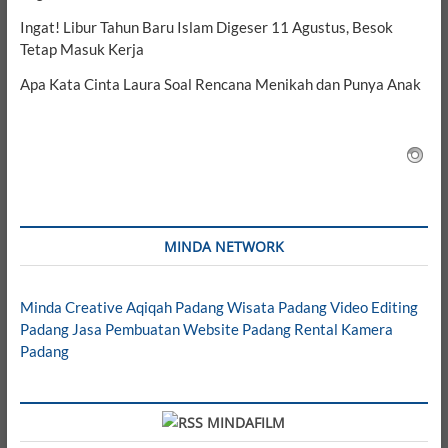
Ingat! Libur Tahun Baru Islam Digeser 11 Agustus, Besok
Tetap Masuk Kerja
Apa Kata Cinta Laura Soal Rencana Menikah dan Punya Anak
MINDA NETWORK
Minda Creative
Aqiqah Padang
Wisata Padang
Video Editing
Padang
Jasa Pembuatan Website Padang
Rental Kamera
Padang
MINDAFILM