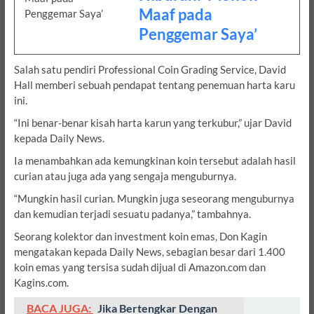
Maaf pada
Penggemar Saya’
Salah satu pendiri Professional Coin Grading Service, David
Hall memberi sebuah pendapat tentang penemuan harta karu
ini.
“Ini benar-benar kisah harta karun yang terkubur,” ujar David
kepada Daily News.
Ia menambahkan ada kemungkinan koin tersebut adalah hasil
curian atau juga ada yang sengaja menguburnya.
“Mungkin hasil curian. Mungkin juga seseorang menguburnya
dan kemudian terjadi sesuatu padanya,” tambahnya.
Seorang kolektor dan investment koin emas, Don Kagin
mengatakan kepada Daily News, sebagian besar dari 1.400
koin emas yang tersisa sudah dijual di Amazon.com dan
Kagins.com.
BACA JUGA:
Jika Bertengkar Dengan