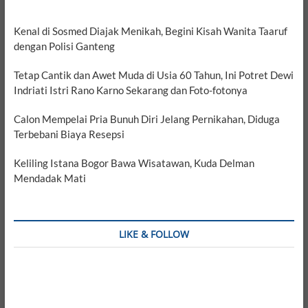
Kenal di Sosmed Diajak Menikah, Begini Kisah Wanita Taaruf
dengan Polisi Ganteng
Tetap Cantik dan Awet Muda di Usia 60 Tahun, Ini Potret Dewi
Indriati Istri Rano Karno Sekarang dan Foto-fotonya
Calon Mempelai Pria Bunuh Diri Jelang Pernikahan, Diduga
Terbebani Biaya Resepsi
Keliling Istana Bogor Bawa Wisatawan, Kuda Delman
Mendadak Mati
LIKE & FOLLOW