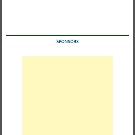
SPONSORS