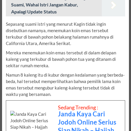
Suami, Wahai Istri Jangan Kabur,
Apalagi Update Status
Sepasang suami istri yang menurut Kagin tidak ingin
disebutkan namanya, menemukan koin emas tersebut
terkubur di bawah pohon belakang halaman rumahnya di
California Utara, Amerika Serikat.
Mereka menemukan koin emas tersebut di dalam delapan
kaleng yang terkubur di bawah pohon tua yang ditanam di
sekitar rumah mereka.
Namun 8 kaleng itu di kubur dengan kedalaman yang berbeda-
beda, hal tersebut memperlihatkan bahwa pemilik lama koin
emas tersebut mengubur kaleng-kaleng tersebut tidak di
waktu yang bersamaan.
Sedang Trending :
Janda Kaya Cari
Jodoh Online Serius
Siap Nikah – Hajjah