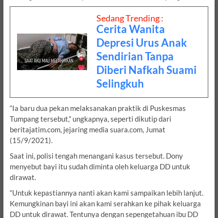
Sedang Trending :
Cerita Wanita
Depresi Urus Anak
Sendirian Tanpa
Diberi Nafkah Suami
Selingkuh
“Ia baru dua pekan melaksanakan praktik di Puskesmas
Tumpang tersebut,” ungkapnya, seperti dikutip dari
beritajatim.com, jejaring media suara.com, Jumat
(15/9/2021).
Saat ini, polisi tengah menangani kasus tersebut. Dony
menyebut bayi itu sudah diminta oleh keluarga DD untuk
dirawat.
“Untuk kepastiannya nanti akan kami sampaikan lebih lanjut.
Kemungkinan bayi ini akan kami serahkan ke pihak keluarga
DD untuk dirawat. Tentunya dengan sepengetahuan ibu DD