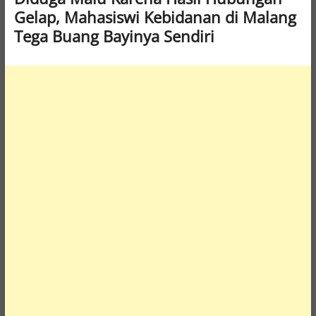
Gelap, Mahasiswi Kebidanan di Malang
Tega Buang Bayinya Sendiri