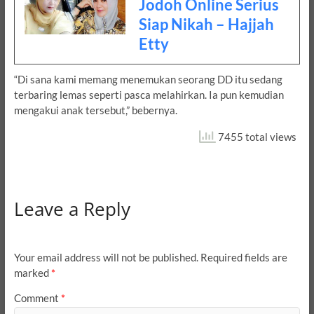
Jodoh Online Serius
Siap Nikah – Hajjah
Etty
“Di sana kami memang menemukan seorang DD itu sedang
terbaring lemas seperti pasca melahirkan. Ia pun kemudian
mengakui anak tersebut,” bebernya.
7455 total views
Leave a Reply
Your email address will not be published.
Required fields are
marked
*
Comment
*