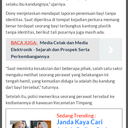
selaku ibu kandungnya,” ujarnya.
Dony menjelaskan mendapat laporan penemuan bayi tanpa
identitas. Saat diperiksa di tempat kejadian perkara memang
benar terdapat seorang bayi terbungkus kantong plastik
tanpa identitas, berikut tali pusarnya juga masih ada.
BACA JUGA:
Media Cetak dan Media
Elektronik - Sejarah dan Prospek Serta
Perkembangannya
“Saat meminta kesaksian dari beberapa pihak, salah satu saksi
mengaku melihat seorang perawat yang belakangan ini
tengah hamil, yang kemudian diduga Ia adalah ibu kandung
dari bayi tersebut,” tuturnya.
Setelah itu, polisi memeriksa seorang perawat tersebut ke
kediamannya di kawasan Kecamatan Timpang.
Sedang Trending :
Janda Kaya Cari