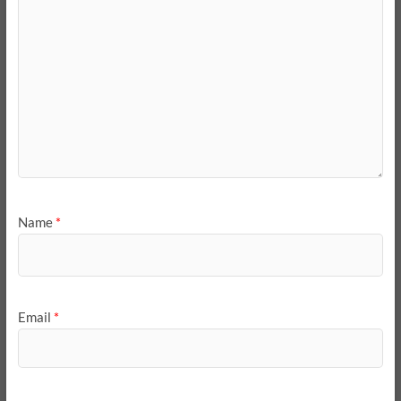
Name
*
Email
*