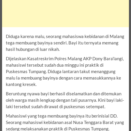
Diduga karena malu, seorang mahasiswa kebidanan di Malang
tega membuang bayinya sendiri. Bayi itu ternyata memang
hasil hubungan di luar nikah.
Dijelaskan Kasatreskrim Polres Malang AKP Dony Bara’langi,
mahasiswi tersebut sudah dua minggu ini praktik di
Puskesmas Tumpang. Diduga lantaran takut menanggung
malu Ia membuang bayinya dengan cara memasukkannya ke
kantong kresek.
Beruntung nyawa bayi berhasil diselamatkan dan ditemukan
oleh warga masih lengkap dengan tali pusarnya. Kini bayi laki-
laki tersebut sudah dirawat di puskesmas setempat.
Mahasiswi yang tega membuang bayinya itu berinisial DD.
Seorang mahasiswi kebidanan asal Nusa Tenggara Barat yang
sedang melaksanakan praktik di Puskesmas Tumpang.