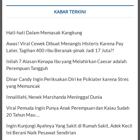
KABAR TERKINI
Hati-hati Dalam Memasak Kangkung
Awas! Viral Cewek Dibuat Menangis Histeris Karena Pay
Later, Tagihan 400 ribu Beranak-pinak Jadi 17 Juta?!
Inilah 7 Alasan Kenapa Ibu yang Melahirkan Caesar adalah
Perempuan Tangguh
Dinar Candy Ingin Periksakan Diri ke Psikiater karena Stres
yang Memuncak
Innalillahi, Nenek Marshanda Meninggal Dunia
Viral Pemuda Ingin Punya Anak Perempuan dan Kalau Sudah
20 Tahun Mau …
Ingin Kunjungi Ayahnya Yang Sakit di Rumah Sakit, Adek Kecil
Ini Berani Naik Pesawat Sendirian