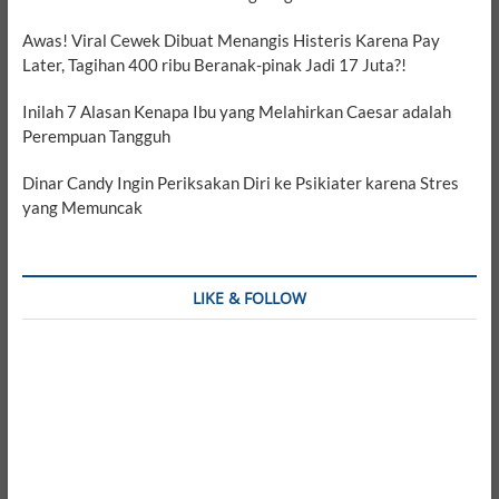
Awas! Viral Cewek Dibuat Menangis Histeris Karena Pay
Later, Tagihan 400 ribu Beranak-pinak Jadi 17 Juta?!
Inilah 7 Alasan Kenapa Ibu yang Melahirkan Caesar adalah
Perempuan Tangguh
Dinar Candy Ingin Periksakan Diri ke Psikiater karena Stres
yang Memuncak
LIKE & FOLLOW