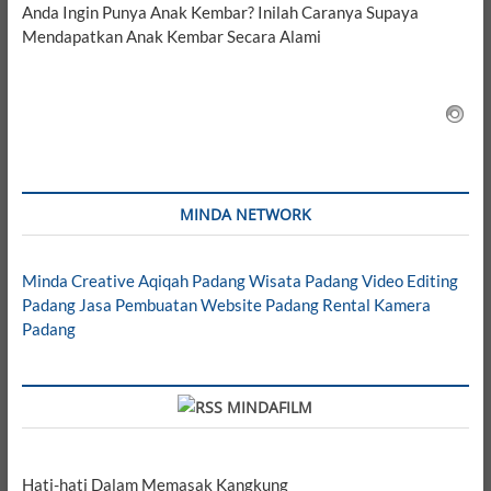
Anda Ingin Punya Anak Kembar? Inilah Caranya Supaya
Mendapatkan Anak Kembar Secara Alami
MINDA NETWORK
Minda Creative
Aqiqah Padang
Wisata Padang
Video Editing
Padang
Jasa Pembuatan Website Padang
Rental Kamera
Padang
MINDAFILM
Hati-hati Dalam Memasak Kangkung