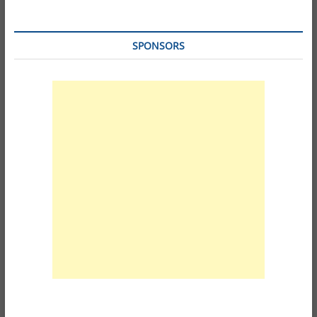
SPONSORS