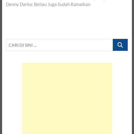
Denny Darko: Beliau Juga Sudah Ramalkan
CARI
DI
SINI
…