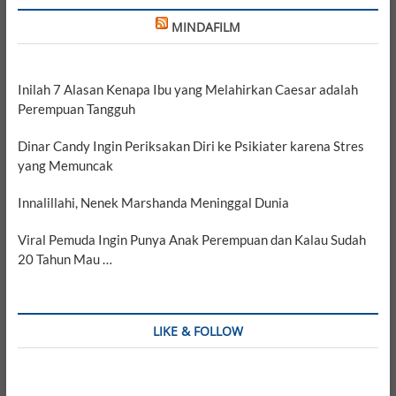
MINDAFILM
Inilah 7 Alasan Kenapa Ibu yang Melahirkan Caesar adalah
Perempuan Tangguh
Dinar Candy Ingin Periksakan Diri ke Psikiater karena Stres
yang Memuncak
Innalillahi, Nenek Marshanda Meninggal Dunia
Viral Pemuda Ingin Punya Anak Perempuan dan Kalau Sudah
20 Tahun Mau …
LIKE & FOLLOW