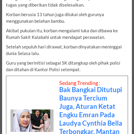
tugas yang diberikan tidak diselesaikan.
Korban berusia 13 tahun juga dilukai oleh gurunya
menggunakan belahan bambu.
Akibat pukulan itu, korban mengalami luka dan dibawa ke
Rumah Sakit Kalabahi untuk mendapat perawatan.
Setelah sepuluh hari dirawat, korban dinyatakan meninggal
dunia Selasa lalu.
Guru yang berinitisl sebagai SK ditangkap oleh pihak polisi
dan ditahan di Kantor Polisi setempat.
Sedang Trending :
Bak Bangkai Ditutupi
Baunya Tercium
Juga, Aturan Ketat
Engku Emran Pada
Laudya Cynthia Bella
Terbongkar, Mantan