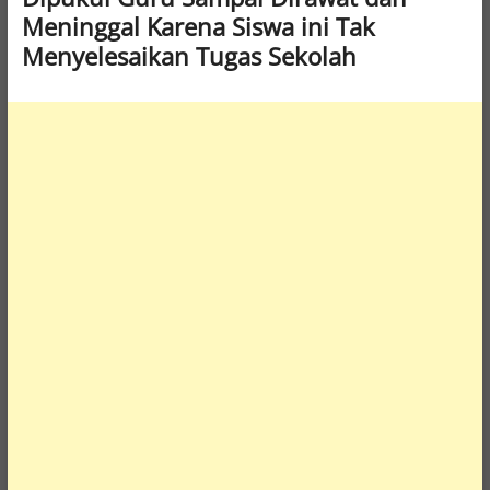
Meninggal Karena Siswa ini Tak
Menyelesaikan Tugas Sekolah