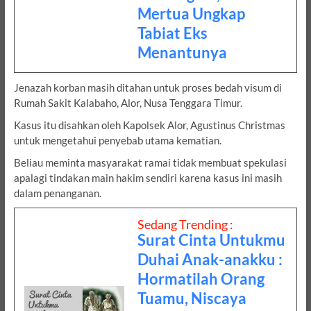
Mertua Ungkap
Tabiat Eks
Menantunya
Jenazah korban masih ditahan untuk proses bedah visum di
Rumah Sakit Kalabaho, Alor, Nusa Tenggara Timur.
Kasus itu disahkan oleh Kapolsek Alor, Agustinus Christmas
untuk mengetahui penyebab utama kematian.
Beliau meminta masyarakat ramai tidak membuat spekulasi
apalagi tindakan main hakim sendiri karena kasus ini masih
dalam penanganan.
Sedang Trending :
Surat Cinta Untukmu
Duhai Anak-anakku :
Hormatilah Orang
Tuamu, Niscaya