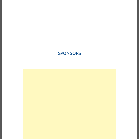
SPONSORS