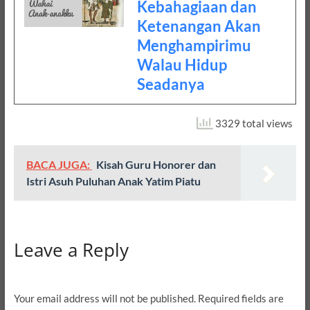
Kebahagiaan dan
Ketenangan Akan
Menghampirimu
Walau Hidup
Seadanya
3329 total views
BACA JUGA:
Kisah Guru Honorer dan
Istri Asuh Puluhan Anak Yatim Piatu
Leave a Reply
Your email address will not be published.
Required fields are