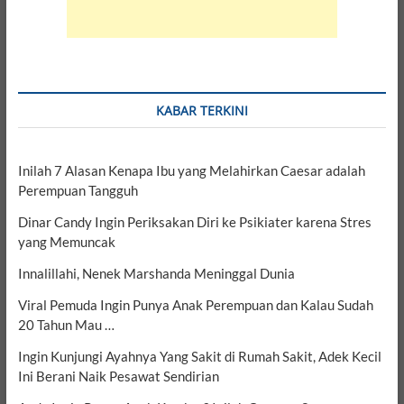
KABAR TERKINI
Inilah 7 Alasan Kenapa Ibu yang Melahirkan Caesar adalah
Perempuan Tangguh
Dinar Candy Ingin Periksakan Diri ke Psikiater karena Stres
yang Memuncak
Innalillahi, Nenek Marshanda Meninggal Dunia
Viral Pemuda Ingin Punya Anak Perempuan dan Kalau Sudah
20 Tahun Mau …
Ingin Kunjungi Ayahnya Yang Sakit di Rumah Sakit, Adek Kecil
Ini Berani Naik Pesawat Sendirian