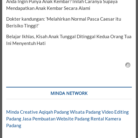
Anda Ingin Punya Anak Kembar? Inilah Caranya Supaya
Mendapatkan Anak Kembar Secara Alami
Dokter kandungan: ‘Melahirkan Normal Pasca Caesar itu
Berisiko Tinggi!’
Belajar Ikhlas, Kisah Anak Tunggal Ditinggal Kedua Orang Tua
Ini Menyentuh Hati
MINDA NETWORK
Minda Creative
Aqiqah Padang
Wisata Padang
Video Editing
Padang
Jasa Pembuatan Website Padang
Rental Kamera
Padang