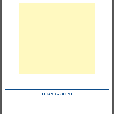
TETAMU – GUEST