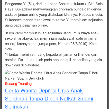
Pengacara YI (51), dari Lembaga Bantuan Hukum (LBH) Solo
Raya, Sukadewa menyayangkan tingginya bunga dan denda
pada pinjaman online yang dilakukan kliennya. Kepada media,
Sukadewa mengatakan awal mulanya YI meminjam sejumlah
uang pada pinjaman online.
“Klien kami membutuhkan sejumlah uang untuk biaya anak
sekolah anaknya, lalu meminjam pada salah satu pinjaman
online,” katanya saat jumpa pers, Kamis (25/7/2019), Kota
Solo.
YI lantas meminjam uang kepada pinjaman online, dengan
nominal Rp 1 juta rupiah pada sebuah aplikasi online yang dia
download di playstore.
Sedang Trending :
Cerita Wanita Depresi Urus Anak
Sendirian Tanpa Diberi Nafkah Suami
Selingkuh