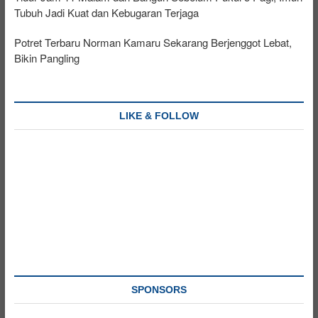
Tubuh Jadi Kuat dan Kebugaran Terjaga
Potret Terbaru Norman Kamaru Sekarang Berjenggot Lebat,
Bikin Pangling
LIKE & FOLLOW
SPONSORS