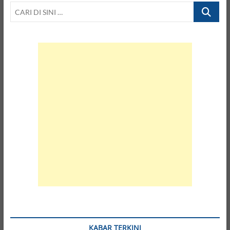
CARI
DI
SINI
…
KABAR TERKINI