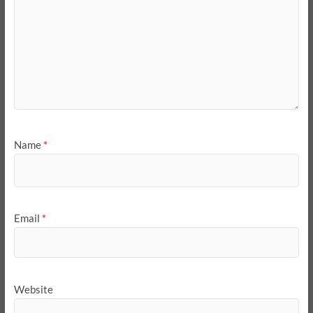
Name
*
Email
*
Website