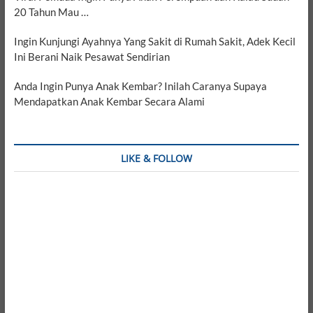
20 Tahun Mau …
Ingin Kunjungi Ayahnya Yang Sakit di Rumah Sakit, Adek Kecil
Ini Berani Naik Pesawat Sendirian
Anda Ingin Punya Anak Kembar? Inilah Caranya Supaya
Mendapatkan Anak Kembar Secara Alami
LIKE & FOLLOW