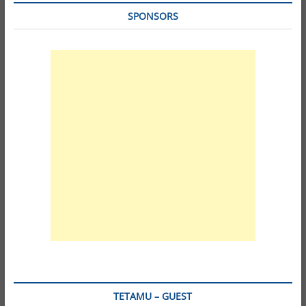
SPONSORS
TETAMU – GUEST