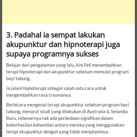
3. Padahal ia sempat lakukan
akupunktur dan hipnoterapi juga
supaya programnya sukses
Belajar dari pengalaman yang lalu, kini Feli menambahkan
terapi hipnoterapi dan akupunktur sebelum memulai program
bayi tabung.
Ia jalani hipnoterapi sebagai salah satu cara untuk
mengembalikan rasa traumanya.
Berbicara mengenai terapi akupunktur sebelum program bayi
tabung, menurut studi yang dilakukan di Australia & Selandia
Baru, sebenarnya tak ada perbedaan signifikan dalam
keberhasilan kehamilan antara mereka yang menggunakan
terapi akupunktur dengan yang tidak menjalaninya.