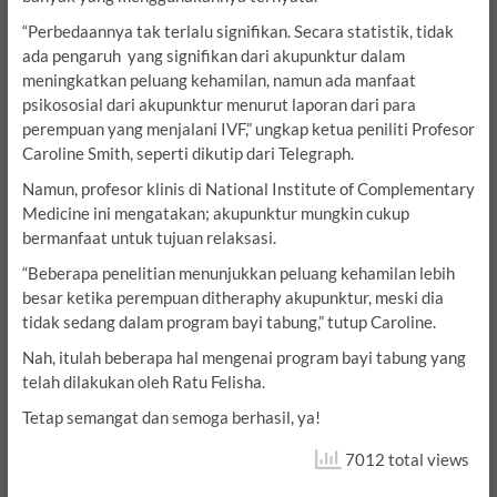
“Perbedaannya tak terlalu signifikan. Secara statistik, tidak
ada pengaruh yang signifikan dari akupunktur dalam
meningkatkan peluang kehamilan, namun ada manfaat
psikososial dari akupunktur menurut laporan dari para
perempuan yang menjalani IVF,” ungkap ketua peniliti Profesor
Caroline Smith, seperti dikutip dari Telegraph.
Namun, profesor klinis di National Institute of Complementary
Medicine ini mengatakan; akupunktur mungkin cukup
bermanfaat untuk tujuan relaksasi.
“Beberapa penelitian menunjukkan peluang kehamilan lebih
besar ketika perempuan ditheraphy akupunktur, meski dia
tidak sedang dalam program bayi tabung,” tutup Caroline.
Nah, itulah beberapa hal mengenai program bayi tabung yang
telah dilakukan oleh Ratu Felisha.
Tetap semangat dan semoga berhasil, ya!
7012 total views