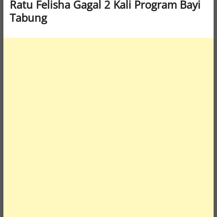
Ratu Felisha Gagal 2 Kali Program Bayi
Tabung