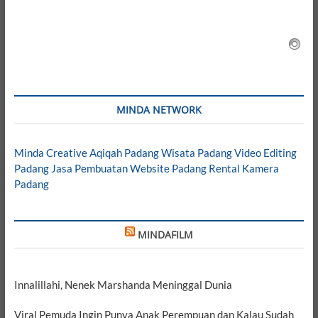
MINDA NETWORK
Minda Creative
Aqiqah Padang
Wisata Padang
Video Editing
Padang
Jasa Pembuatan Website Padang
Rental Kamera
Padang
MINDAFILM
Innalillahi, Nenek Marshanda Meninggal Dunia
Viral Pemuda Ingin Punya Anak Perempuan dan Kalau Sudah