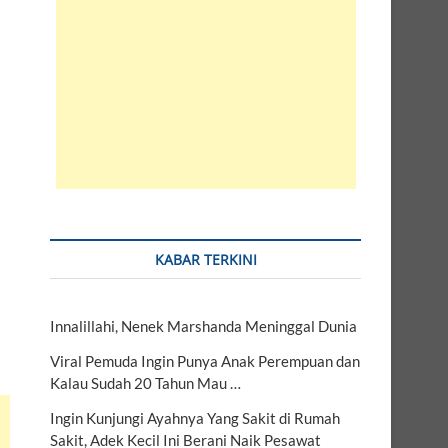
KABAR TERKINI
Innalillahi, Nenek Marshanda Meninggal Dunia
Viral Pemuda Ingin Punya Anak Perempuan dan
Kalau Sudah 20 Tahun Mau …
Ingin Kunjungi Ayahnya Yang Sakit di Rumah
Sakit, Adek Kecil Ini Berani Naik Pesawat