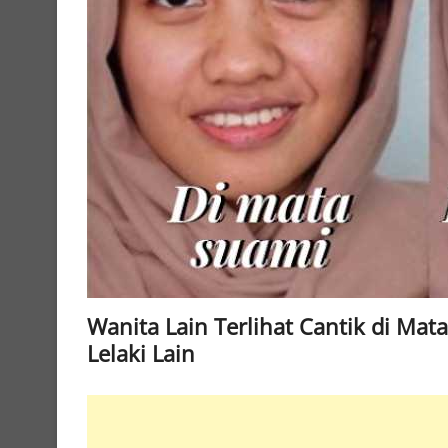
Wanita Lain Terlihat Cantik di Mat
Lelaki Lain