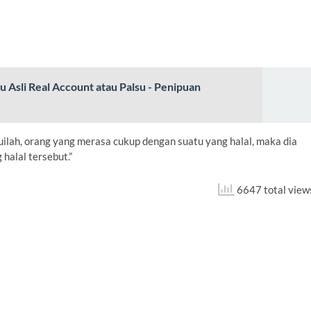
 Asli Real Account atau Palsu - Penipuan
lah, orang yang merasa cukup dengan suatu yang halal, maka dia
halal tersebut.”
6647 total view