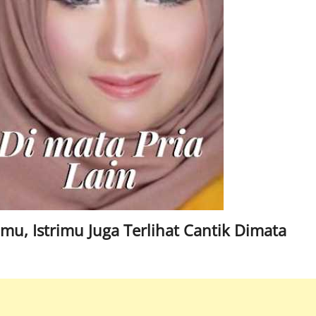
amu, Istrimu Juga Terlihat Cantik Dimata