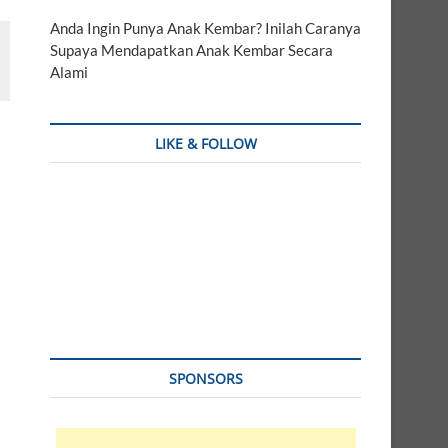
Anda Ingin Punya Anak Kembar? Inilah Caranya
Supaya Mendapatkan Anak Kembar Secara
Alami
LIKE & FOLLOW
SPONSORS