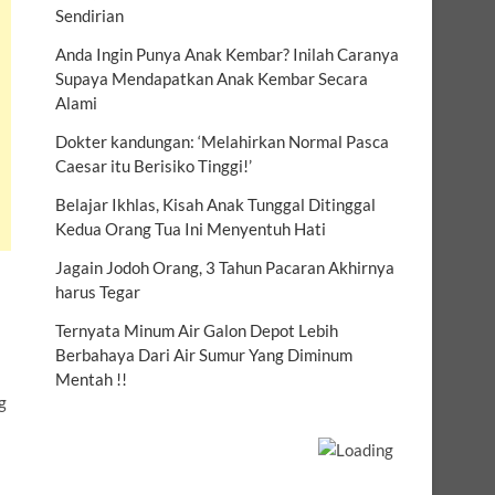
Sendirian
Anda Ingin Punya Anak Kembar? Inilah Caranya
Supaya Mendapatkan Anak Kembar Secara
Alami
Dokter kandungan: ‘Melahirkan Normal Pasca
Caesar itu Berisiko Tinggi!’
Belajar Ikhlas, Kisah Anak Tunggal Ditinggal
Kedua Orang Tua Ini Menyentuh Hati
Jagain Jodoh Orang, 3 Tahun Pacaran Akhirnya
harus Tegar
Ternyata Minum Air Galon Depot Lebih
Berbahaya Dari Air Sumur Yang Diminum
Mentah !!
g