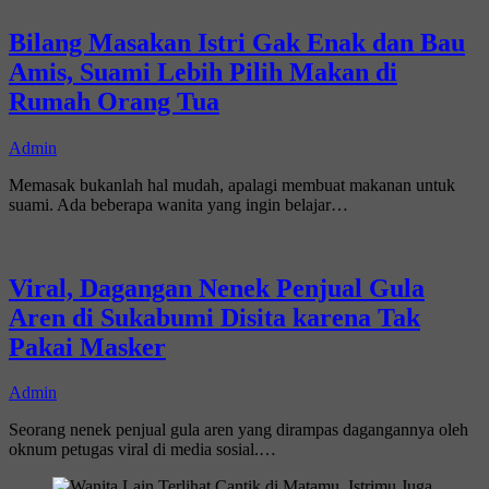
Bilang Masakan Istri Gak Enak dan Bau
Amis, Suami Lebih Pilih Makan di
Rumah Orang Tua
Admin
Memasak bukanlah hal mudah, apalagi membuat makanan untuk
suami. Ada beberapa wanita yang ingin belajar…
Viral, Dagangan Nenek Penjual Gula
Aren di Sukabumi Disita karena Tak
Pakai Masker
Admin
Seorang nenek penjual gula aren yang dirampas dagangannya oleh
oknum petugas viral di media sosial.…