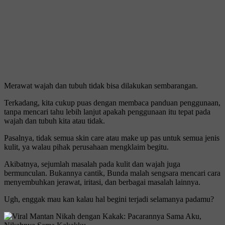
Merawat wajah dan tubuh tidak bisa dilakukan sembarangan.
Terkadang, kita cukup puas dengan membaca panduan penggunaan,
tanpa mencari tahu lebih lanjut apakah penggunaan itu tepat pada
wajah dan tubuh kita atau tidak.
Pasalnya, tidak semua skin care atau make up pas untuk semua jenis
kulit, ya walau pihak perusahaan mengklaim begitu.
Akibatnya, sejumlah masalah pada kulit dan wajah juga
bermunculan. Bukannya cantik, Bunda malah sengsara mencari cara
menyembuhkan jerawat, iritasi, dan berbagai masalah lainnya.
Ugh, enggak mau kan kalau hal begini terjadi selamanya padamu?