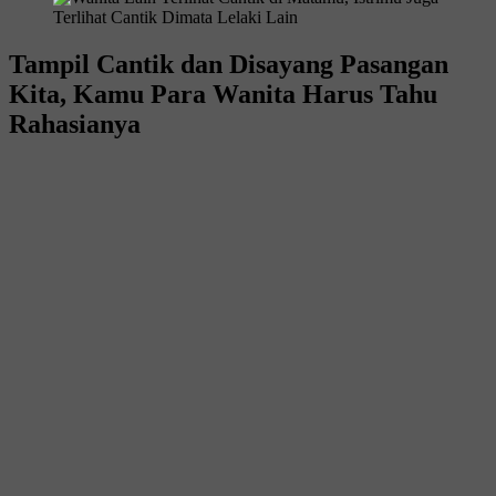
Tampil Cantik dan Disayang Pasangan
Kita, Kamu Para Wanita Harus Tahu
Rahasianya