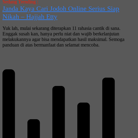
Sedang Trending :
Janda Kaya Cari Jodoh Online Serius Siap
Nikah – Hajjah Etty
Yuk lah, mulai sekarang diterapkan 11 rahasia cantik di sana.
Enggak susah kan, hanya perlu niat dan wajib berkelanjutan
melakukannya agar bisa mendapatkan hasil maksimal. Semoga
panduan di atas bermanfaat dan selamat mencoba.