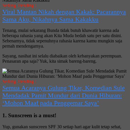
Sedang Trending :
Viral Mantan Nikah dengan Kakak: Pacarannya
Sama Aku, Nikahnya Sama Kakakku
Tenang, mulai sekarang Bunda tidak butuh khawatir karena ada
beberapa rahasia yang akan Kita Muda bedah satu per satu disini.
Sebenarnya, tidak sepenuhnya rahasia karena kamu mungkin saja
pernah mendengarnya.
Sayang, nasihat ini selalu diabaikan oleh kebanyakan perempuan.
Penasaran apa saja? Yuk, kita simak bareng-bareng.
Sedang Trending :
Semua Acaranya Gulung Tikar, Komedian Sule
Mendadak Pamit Mundur dari Dunia Hiburan:
‘Mohon Maaf pada Penggemar Saya’
1. Sunscreen is a must!
Yup, gunakan sunscreen SPF 30 setiap hari agar kulit tetap sehat,