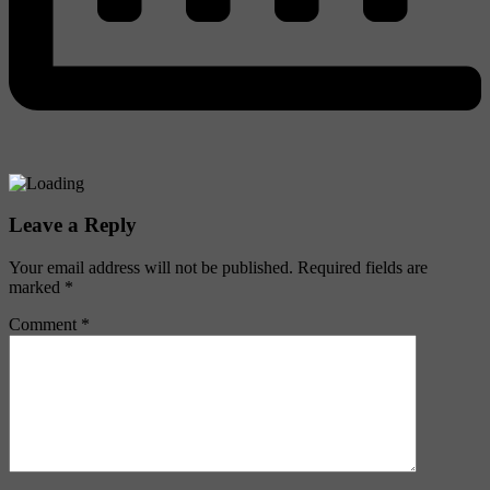
Leave a Reply
Your email address will not be published.
Required fields are
marked
*
Comment
*