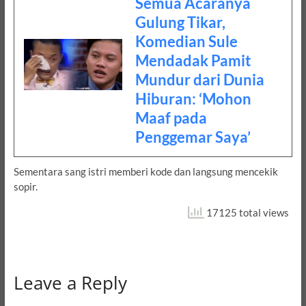
Semua Acaranya
Gulung Tikar,
Komedian Sule
Mendadak Pamit
Mundur dari Dunia
Hiburan: ‘Mohon
Maaf pada
Penggemar Saya’
Sementara sang istri memberi kode dan langsung mencekik
sopir.
17125 total views
Leave a Reply