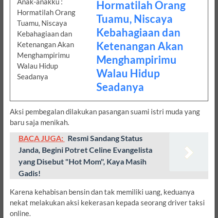
Hormatilah Orang
Tuamu, Niscaya
Kebahagiaan dan
Ketenangan Akan
Menghampirimu
Walau Hidup
Seadanya
Aksi pembegalan dilakukan pasangan suami istri muda yang
baru saja menikah.
BACA JUGA:
Resmi Sandang Status
Janda, Begini Potret Celine Evangelista
yang Disebut "Hot Mom", Kaya Masih
Gadis!
Karena kehabisan bensin dan tak memiliki uang, keduanya
nekat melakukan aksi kekerasan kepada seorang driver taksi
online.