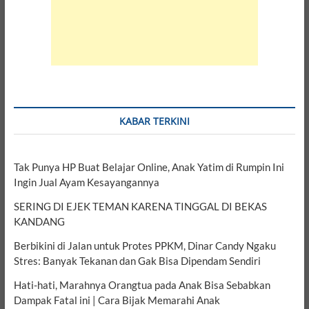
KABAR TERKINI
Tak Punya HP Buat Belajar Online, Anak Yatim di Rumpin Ini
Ingin Jual Ayam Kesayangannya
SERING DI EJEK TEMAN KARENA TINGGAL DI BEKAS
KANDANG
Berbikini di Jalan untuk Protes PPKM, Dinar Candy Ngaku
Stres: Banyak Tekanan dan Gak Bisa Dipendam Sendiri
Hati-hati, Marahnya Orangtua pada Anak Bisa Sebabkan
Dampak Fatal ini | Cara Bijak Memarahi Anak