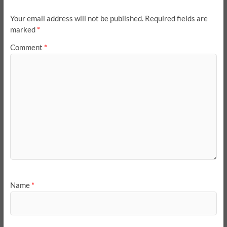
Your email address will not be published.
Required fields are
marked
*
Comment
*
Name
*