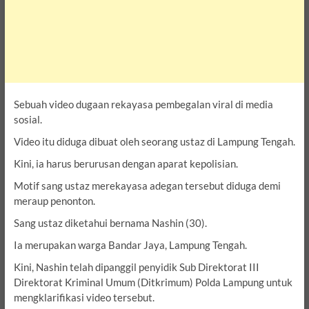
Sebuah video dugaan rekayasa pembegalan viral di media
sosial.
Video itu diduga dibuat oleh seorang ustaz di Lampung Tengah.
Kini, ia harus berurusan dengan aparat kepolisian.
Motif sang ustaz merekayasa adegan tersebut diduga demi
meraup penonton.
Sang ustaz diketahui bernama Nashin (30).
Ia merupakan warga Bandar Jaya, Lampung Tengah.
Kini, Nashin telah dipanggil penyidik Sub Direktorat III
Direktorat Kriminal Umum (Ditkrimum) Polda Lampung untuk
mengklarifikasi video tersebut.