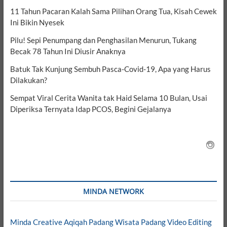
11 Tahun Pacaran Kalah Sama Pilihan Orang Tua, Kisah Cewek
Ini Bikin Nyesek
Pilu! Sepi Penumpang dan Penghasilan Menurun, Tukang
Becak 78 Tahun Ini Diusir Anaknya
Batuk Tak Kunjung Sembuh Pasca-Covid-19, Apa yang Harus
Dilakukan?
Sempat Viral Cerita Wanita tak Haid Selama 10 Bulan, Usai
Diperiksa Ternyata Idap PCOS, Begini Gejalanya
MINDA NETWORK
Minda Creative
Aqiqah Padang
Wisata Padang
Video Editing