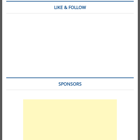
LIKE & FOLLOW
SPONSORS