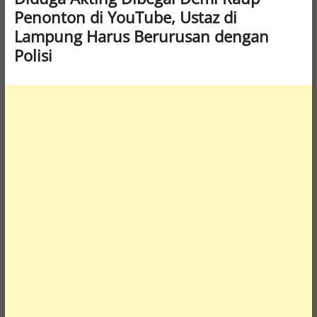
Penonton di YouTube, Ustaz di
Lampung Harus Berurusan dengan
Polisi