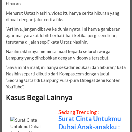
hiburan.
Menurut Ustaz Nashin, video itu hanya cerita hiburan yang
dibuat dengan jalur cerita fiksi.
“Artinya, jangan dibawa ke dunia nyata. Ini hanya gambaran
agar masyarakat lebih berhati-hati ketika pergi sendirian,
terutama di jalan sepi,” kata Ustaz Nasihin.
Nasihin akhirnya meminta maaf kepada seluruh warga
Lampung yang dihebohkan dengan videonya tersebut.
“Saya minta maaf, ini hanya sekadar edukasi dan hiburan,” kata
Nasihin seperti dikutip dari Kompas.com dengan judul
“Seorang Ustaz di Lampung Pura-pura Dibegal demi Konten
YouTube”.
Kasus Begal Lainnya
Sedang Trending :
Surat Cinta Untukmu
Duhai Anak-anakku :