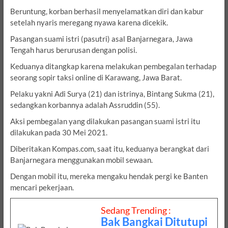
Beruntung, korban berhasil menyelamatkan diri dan kabur
setelah nyaris meregang nyawa karena dicekik.
Pasangan suami istri (pasutri) asal Banjarnegara, Jawa
Tengah harus berurusan dengan polisi.
Keduanya ditangkap karena melakukan pembegalan terhadap
seorang sopir taksi online di Karawang, Jawa Barat.
Pelaku yakni Adi Surya (21) dan istrinya, Bintang Sukma (21),
sedangkan korbannya adalah Assruddin (55).
Aksi pembegalan yang dilakukan pasangan suami istri itu
dilakukan pada 30 Mei 2021.
Diberitakan Kompas.com, saat itu, keduanya berangkat dari
Banjarnegara menggunakan mobil sewaan.
Dengan mobil itu, mereka mengaku hendak pergi ke Banten
mencari pekerjaan.
Sedang Trending :
Bak Bangkai Ditutupi