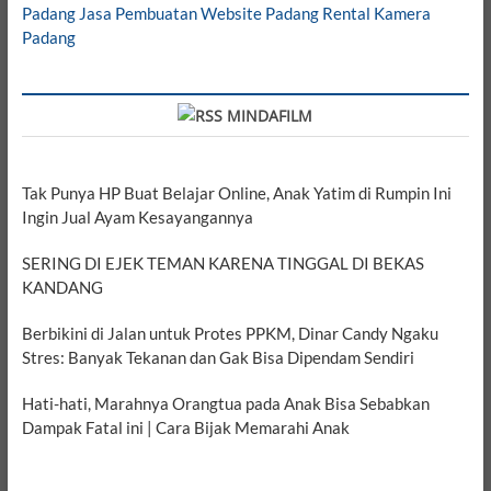
Padang
Jasa Pembuatan Website Padang
Rental Kamera
Padang
MINDAFILM
Tak Punya HP Buat Belajar Online, Anak Yatim di Rumpin Ini
Ingin Jual Ayam Kesayangannya
SERING DI EJEK TEMAN KARENA TINGGAL DI BEKAS
KANDANG
Berbikini di Jalan untuk Protes PPKM, Dinar Candy Ngaku
Stres: Banyak Tekanan dan Gak Bisa Dipendam Sendiri
Hati-hati, Marahnya Orangtua pada Anak Bisa Sebabkan
Dampak Fatal ini | Cara Bijak Memarahi Anak