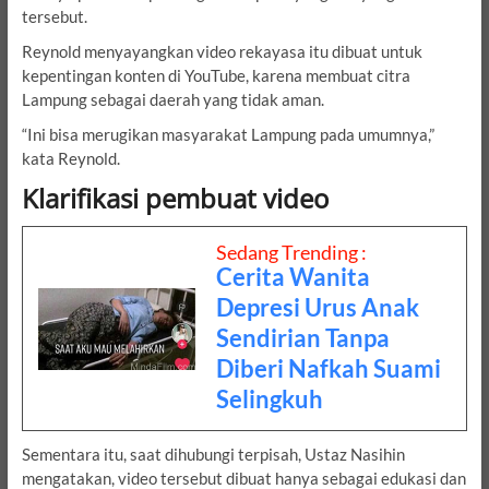
tersebut.
Reynold menyayangkan video rekayasa itu dibuat untuk
kepentingan konten di YouTube, karena membuat citra
Lampung sebagai daerah yang tidak aman.
“Ini bisa merugikan masyarakat Lampung pada umumnya,”
kata Reynold.
Klarifikasi pembuat video
Sedang Trending :
Cerita Wanita
Depresi Urus Anak
Sendirian Tanpa
Diberi Nafkah Suami
Selingkuh
Sementara itu, saat dihubungi terpisah, Ustaz Nasihin
mengatakan, video tersebut dibuat hanya sebagai edukasi dan