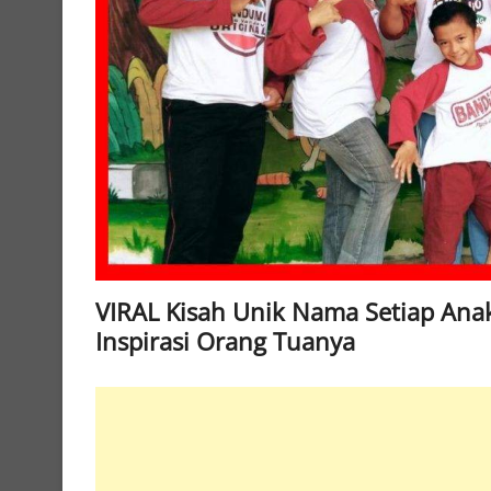
VIRAL Kisah Unik Nama Setiap Anak
Inspirasi Orang Tuanya