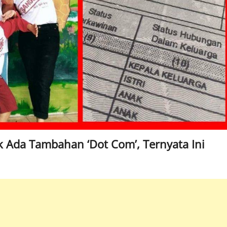
 Ada Tambahan ‘Dot Com’, Ternyata Ini