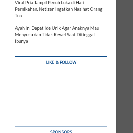
Viral Pria Tampil Penuh Luka di Hari
Pernikahan, Netizen Ingatkan Nasihat Orang
Tua
Ayah Ini Dapat Ide Unik Agar Anaknya Mau
Menyusu dan Tidak Rewel Saat Ditinggal
Ibunya
LIKE & FOLLOW
a
SPONSORS