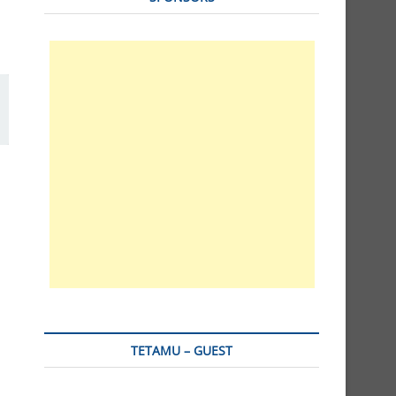
TETAMU – GUEST