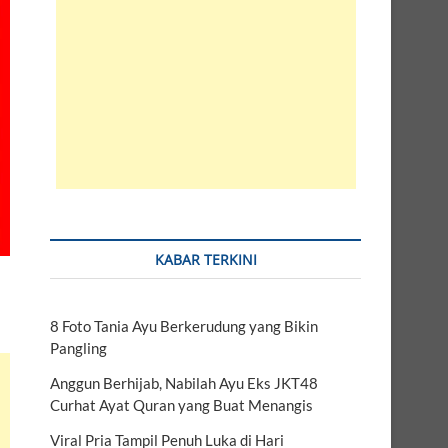
KABAR TERKINI
8 Foto Tania Ayu Berkerudung yang Bikin
Pangling
Anggun Berhijab, Nabilah Ayu Eks JKT48
Curhat Ayat Quran yang Buat Menangis
Viral Pria Tampil Penuh Luka di Hari