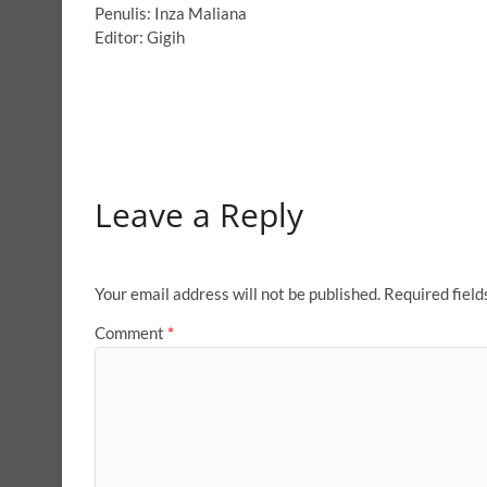
Penulis: Inza Maliana
Editor: Gigih
Leave a Reply
Your email address will not be published.
Required fiel
Comment
*